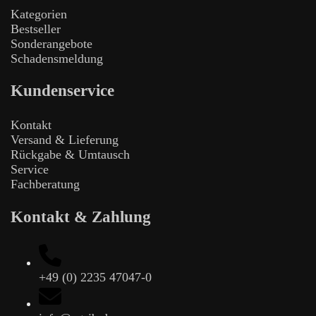
Kategorien
Bestseller
Sonderangebote
Schadensmeldung
Kundenservice
Kontakt
Versand & Lieferung
Rückgabe & Umtausch
Service
Fachberatung
Kontakt & Zahlung
+49 (0) 2235 47047-0