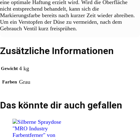
eine optimale Haftung erzielt wird. Wird die Oberfläche
nicht entsprechend behandelt, kann sich die
Markierungsfarbe bereits nach kurzer Zeit wieder abreiben.
Um ein Verstopfen der Düse zu vermeiden, nach dem
Gebrauch Ventil kurz freisprühen.
Zusätzliche Informationen
4 kg
Gewicht
Grau
Farben
Das könnte dir auch gefallen