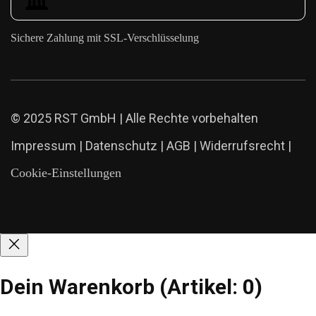
Sichere Zahlung mit SSL-Verschlüsselung
© 2025 RST GmbH | Alle Rechte vorbehalten
Impressum
|
Datenschutz
|
AGB
|
Widerrufsrecht
|
Cookie-Einstellungen
Dein Warenkorb
(Artikel: 0)