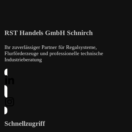
RST Handels GmbH Schnirch
Ihr zuverlässiger Partner für Regalsysteme,
Flurförderzeuge und professionelle technische
Industrieberatung
Schnellzugriff