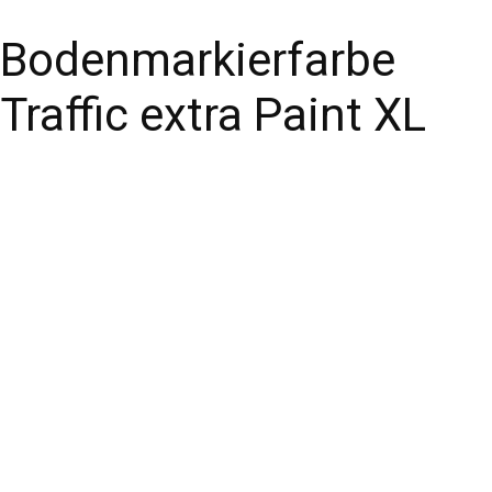
Bodenmarkierfarbe
Traffic extra Paint XL