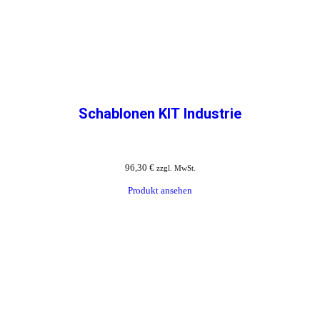
Schablonen KIT Industrie
96,30
€
zzgl. MwSt.
Produkt ansehen