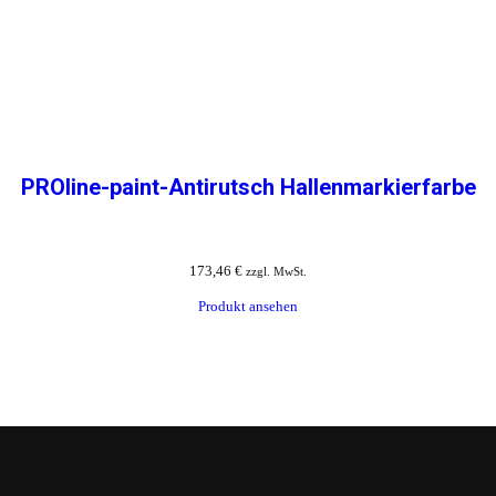
PROline-paint-Antirutsch Hallenmarkierfarbe
173,46
€
zzgl. MwSt.
Produkt ansehen