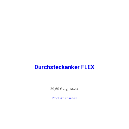
Durchsteckanker FLEX
39,60
€
zzgl. MwSt.
Produkt ansehen