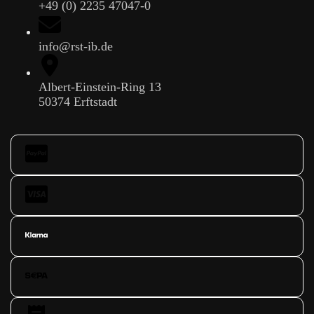
+49 (0) 2235 47047-0
info@rst-ib.de
Albert-Einstein-Ring 13
50374 Erftstadt