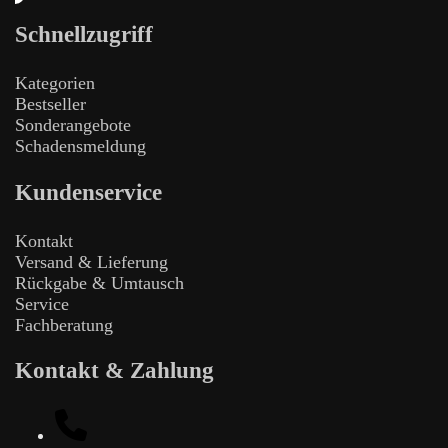
Schnellzugriff
Kategorien
Bestseller
Sonderangebote
Schadensmeldung
Kundenservice
Kontakt
Versand & Lieferung
Rückgabe & Umtausch
Service
Fachberatung
Kontakt & Zahlung