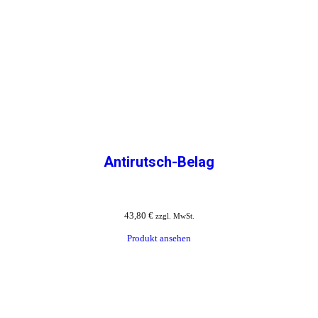
Antirutsch-Belag
43,80
€
zzgl. MwSt.
Produkt ansehen