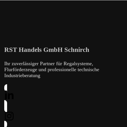
RST Handels GmbH Schnirch
Ihr zuverlässiger Partner für Regalsysteme,
Flurförderzeuge und professionelle technische
Industrieberatung