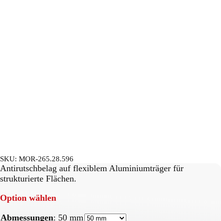
SKU:
MOR-265.28.596
Antirutschbelag auf flexiblem Aluminiumträger für
strukturierte Flächen.
Option wählen
Abmessungen
:
50 mm