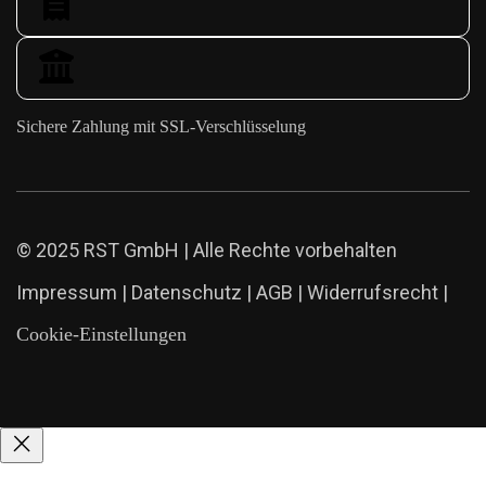
Sichere Zahlung mit SSL-Verschlüsselung
© 2025 RST GmbH | Alle Rechte vorbehalten
Impressum
|
Datenschutz
|
AGB
|
Widerrufsrecht
|
Cookie-Einstellungen