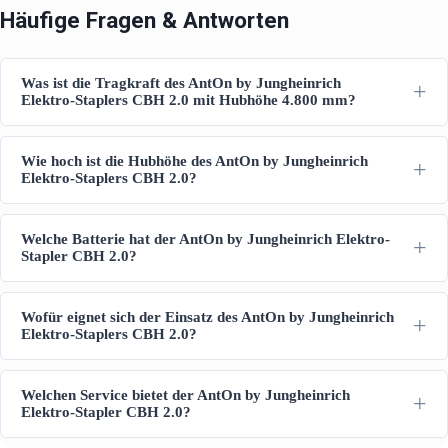
Häufige Fragen & Antworten
Was ist die Tragkraft des AntOn by Jungheinrich
Elektro-Staplers CBH 2.0 mit Hubhöhe 4.800 mm?
Wie hoch ist die Hubhöhe des AntOn by Jungheinrich
Elektro-Staplers CBH 2.0?
Welche Batterie hat der AntOn by Jungheinrich Elektro-
Stapler CBH 2.0?
Wofür eignet sich der Einsatz des AntOn by Jungheinrich
Elektro-Staplers CBH 2.0?
Welchen Service bietet der AntOn by Jungheinrich
Elektro-Stapler CBH 2.0?