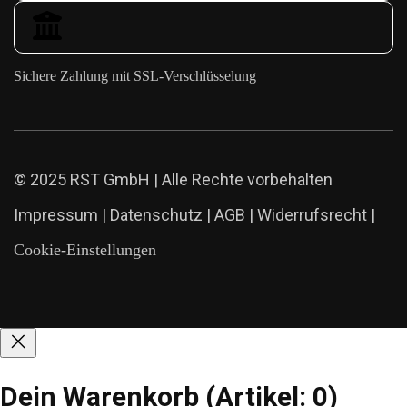
Sichere Zahlung mit SSL-Verschlüsselung
© 2025 RST GmbH | Alle Rechte vorbehalten
Impressum
|
Datenschutz
|
AGB
|
Widerrufsrecht
|
Cookie-Einstellungen
Dein Warenkorb
(Artikel: 0)