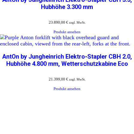
Hubhöhe 3.300 mm
23.890,00
€
zzgl. MwSt.
Produkt ansehen
AntOn by Jungheinrich Elektro-Stapler CBH 2.0,
Hubhöhe 4.800 mm, Wetterschutzkabine Eco
21.399,00
€
zzgl. MwSt.
Produkt ansehen