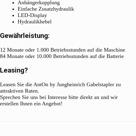
Anhängerkupplung
Einfache Zusatzhydraulik
LED-Display
Hydraulikhebel
Gewährleistung:
12 Monate oder 1.000 Betriebsstunden auf die Maschine
84 Monate oder 10.000 Betriebsstunden auf die Batterie
Leasing?
Leasen Sie die AntOn by Jungheinrich Gabelstapler zu
attraktiven Raten.
Sprechen Sie uns bei Interesse bitte direkt an und wir
erstellen Ihnen ein Angebot!