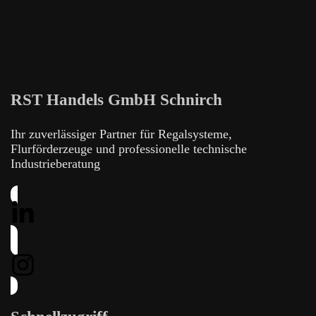
RST Handels GmbH Schnirch
Ihr zuverlässiger Partner für Regalsysteme,
Flurförderzeuge und professionelle technische
Industrieberatung