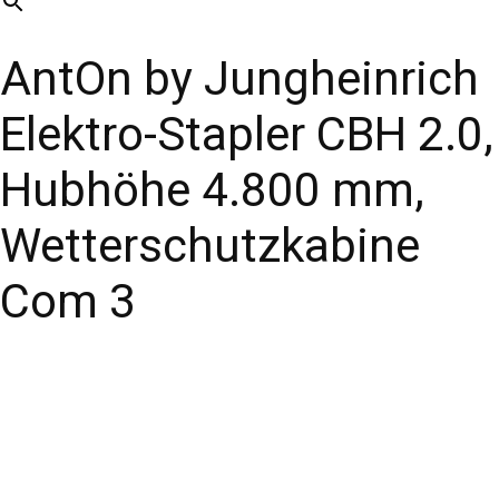
AntOn by Jungheinrich
Elektro-Stapler CBH 2.0,
Hubhöhe 4.800 mm,
Wetterschutzkabine
Com 3