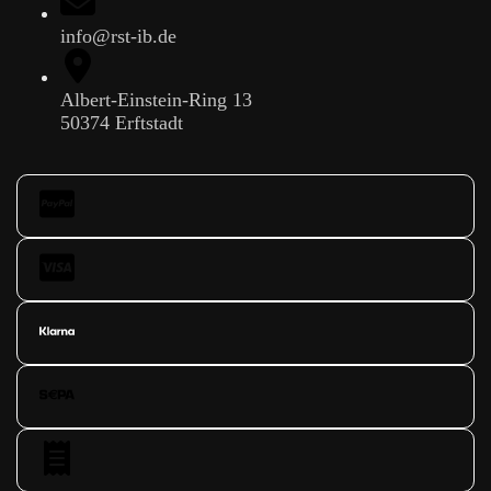
info@rst-ib.de
Albert-Einstein-Ring 13
50374 Erftstadt