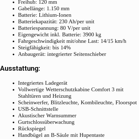
Freihub: 120 mm
Gabellänge: 1.150 mm
Batterie: Lithium-Ionen
Batteriekapazität: 230 Ah/per unit
Batteriespannung: 80 V/per unit
Eigengewicht inkl. Batterie: 3900 kg
Fahrgeschwindigkeit mit/ohne Last: 14/15 km/h
Steigfähigkeit: bis 14%
Anbaugerät: integrierter Seitenschieber
Ausstattung:
Integriertes Ladegerät
Vollwertige Wetterschutzkabine Comfort 3 mit
Stahltüren und Heizung
Scheinwerfer, Blitzleuchte, Kombileuchte, Floorspot
USB-Schnittstelle
Akustischer Warnsummer
Gurtschlossüberwachung
Rückspiegel
Handbügel an B-Säule mit Hupentaste