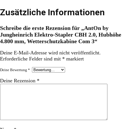
Zusätzliche Informationen
Schreibe die erste Rezension für „AntOn by
Jungheinrich Elektro-Stapler CBH 2.0, Hubhöhe
4.800 mm, Wetterschutzkabine Com 3“
Deine E-Mail-Adresse wird nicht veröffentlicht.
Erforderliche Felder sind mit
*
markiert
Deine Bewertung
*
Deine Rezension
*