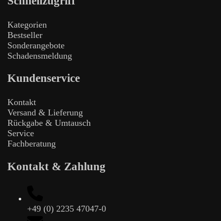
Schnellzugriff
Kategorien
Bestseller
Sonderangebote
Schadensmeldung
Kundenservice
Kontakt
Versand & Lieferung
Rückgabe & Umtausch
Service
Fachberatung
Kontakt & Zahlung
+49 (0) 2235 47047-0