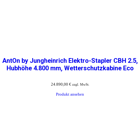
AntOn by Jungheinrich Elektro-Stapler CBH 2.5,
Hubhöhe 4.800 mm, Wetterschutzkabine Eco
24.890,00
€
zzgl. MwSt.
Produkt ansehen