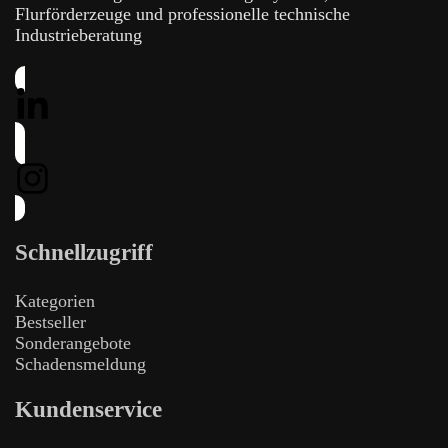
Flurförderzeuge und professionelle technische
Industrieberatung
Schnellzugriff
Kategorien
Bestseller
Sonderangebote
Schadensmeldung
Kundenservice