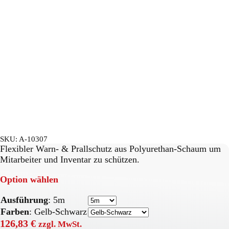
SKU:
A-10307
Flexibler Warn- & Prallschutz aus Polyurethan-Schaum um
Mitarbeiter und Inventar zu schützen.
Option wählen
Ausführung
:
5m
Farben
:
Gelb-Schwarz
126,83
€
zzgl. MwSt.