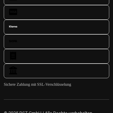
Sichere Zahlung mit SSL-Verschlüsselung