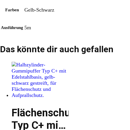
Gelb-Schwarz
Farben
5m
Ausführung
Das könnte dir auch gefallen
Flächenschutz
Typ C+ mit