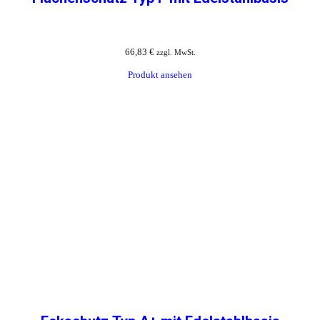
66,83
€
zzgl. MwSt.
Produkt ansehen