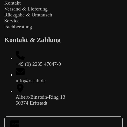
Kontakt
Versand & Lieferung
Rückgabe & Umtausch
Service
Fachberatung
Kontakt & Zahlung
+49 (0) 2235 47047-0
info@rst-ib.de
Albert-Einstein-Ring 13
50374 Erftstadt