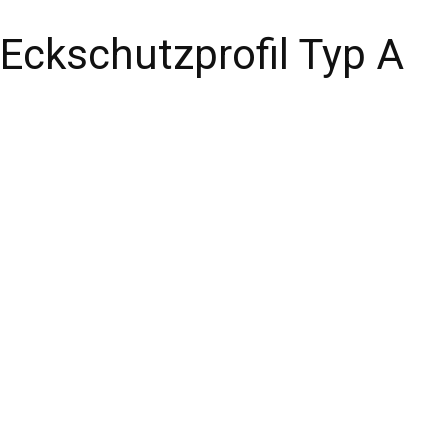
Eckschutzprofil Typ A