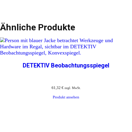
Ähnliche Produkte
DETEKTIV Beobachtungsspiegel
61,32
€
zzgl. MwSt.
Produkt ansehen