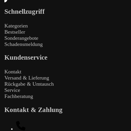
Schnellzugriff
Kategorien
Bestseller
Sonderangebote
Schadensmeldung
Kundenservice
Kontakt
Versand & Lieferung
Rückgabe & Umtausch
Service
Fachberatung
Kontakt & Zahlung