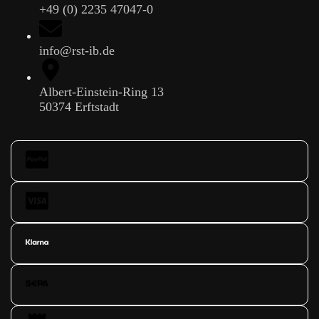
+49 (0) 2235 47047-0
info@rst-ib.de
Albert-Einstein-Ring 13
50374 Erftstadt