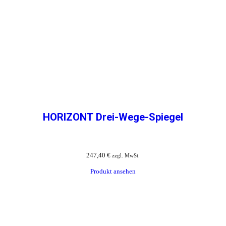
HORIZONT Drei-Wege-Spiegel
247,40
€
zzgl. MwSt.
Produkt ansehen