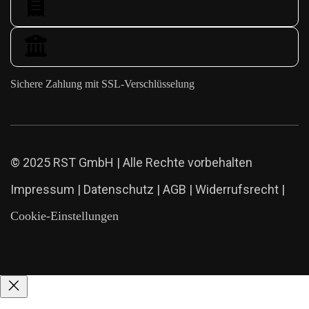
Sichere Zahlung mit SSL-Verschlüsselung
© 2025 RST GmbH | Alle Rechte vorbehalten
Impressum
|
Datenschutz
|
AGB
|
Widerrufsrecht
|
Cookie-Einstellungen