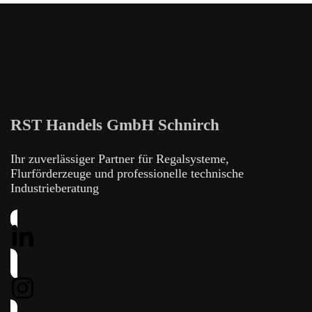
RST Handels GmbH Schnirch
Ihr zuverlässiger Partner für Regalsysteme,
Flurförderzeuge und professionelle technische
Industrieberatung