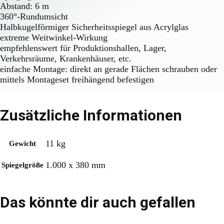
Abstand: 6 m
360°-Rundumsicht
Halbkugelförmiger Sicherheitsspiegel aus Acrylglas
extreme Weitwinkel-Wirkung
empfehlenswert für Produktionshallen, Lager,
Verkehrsräume, Krankenhäuser, etc.
einfache Montage: direkt an gerade Flächen schrauben oder
mittels Montageset freihängend befestigen
Zusätzliche Informationen
11 kg
Gewicht
1.000 x 380 mm
Spiegelgröße
Das könnte dir auch gefallen