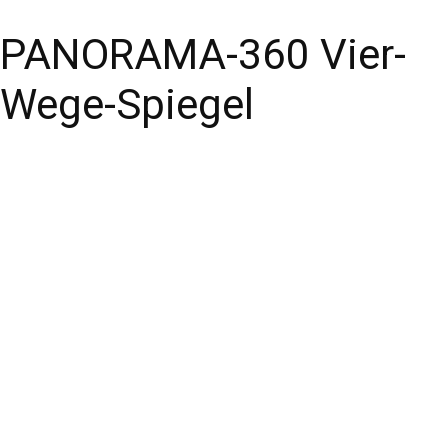
PANORAMA-360 Vier-
Wege-Spiegel