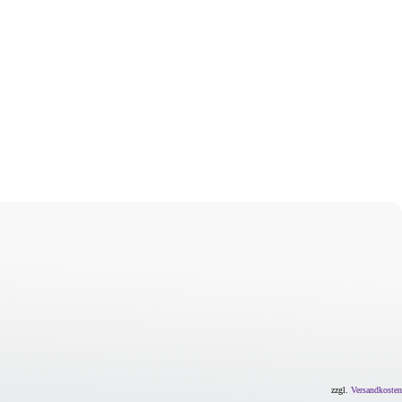
zzgl.
Versandkosten