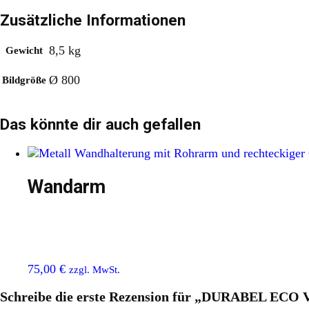
Zusätzliche Informationen
8,5 kg
Gewicht
Ø 800
Bildgröße
Das könnte dir auch gefallen
Wandarm
75,00
€
zzgl. MwSt.
Schreibe die erste Rezension für „DURABEL ECO V