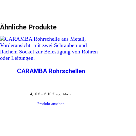
Ähnliche Produkte
CARAMBA Rohrschellen
4,10
€
–
6,10
€
zzgl. MwSt.
Produkt ansehen