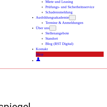
Miete und Leasing
Prüfungs- und Sicherheitsservice
Schadensmeldung
Ausbildungsakademie
Termine & Anmeldungen
Über uns
Stellenangebote
Standort
Blog (RST Digital)
Kontakt
Shop
piegel