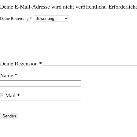
Deine E-Mail-Adresse wird nicht veröffentlicht.
Erforderlich
Deine Bewertung
*
Deine Rezension
*
Name
*
E-Mail
*