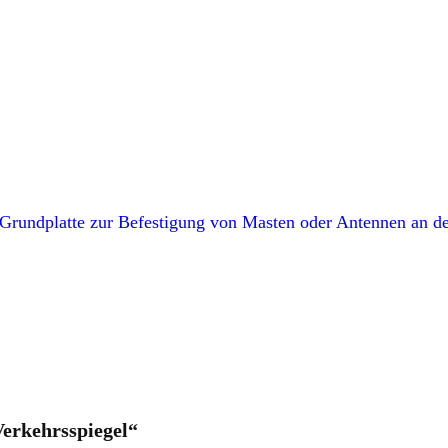
erkehrsspiegel“