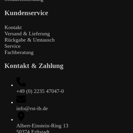
Kundenservice
Kontakt
Versand & Lieferung
Rückgabe & Umtausch
Service
Fachberatung
Kontakt & Zahlung
+49 (0) 2235 47047-0
info@rst-ib.de
Albert-Einstein-Ring 13
50374 Erftstadt