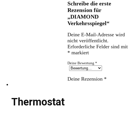
Schreibe die erste
Rezension für
„DIAMOND
Verkehrsspiegel“
Deine E-Mail-Adresse wird
nicht veröffentlicht.
Erforderliche Felder sind mit
*
markiert
Deine Bewertung
*
Deine Rezension
*
Thermostat