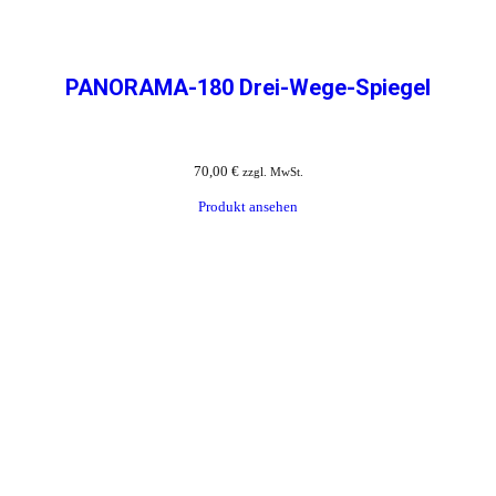
PANORAMA-180 Drei-Wege-Spiegel
70,00
€
zzgl. MwSt.
Produkt ansehen