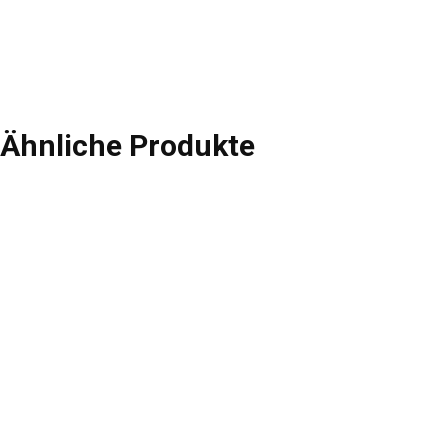
Ähnliche Produkte