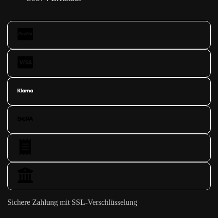
Sichere Zahlung mit SSL-Verschlüsselung