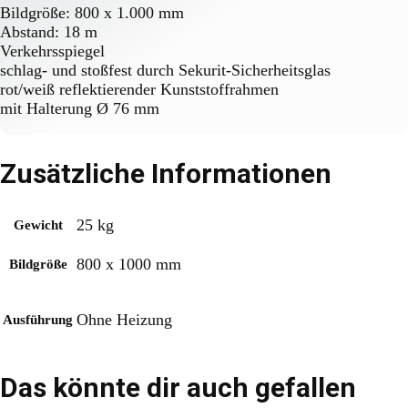
Bildgröße: 800 x 1.000 mm
Abstand: 18 m
Verkehrsspiegel
schlag- und stoßfest durch Sekurit-Sicherheitsglas
rot/weiß reflektierender Kunststoffrahmen
mit Halterung Ø 76 mm
Zusätzliche Informationen
25 kg
Gewicht
800 x 1000 mm
Bildgröße
Ohne Heizung
Ausführung
Das könnte dir auch gefallen