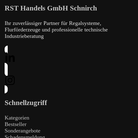
RST Handels GmbH Schnirch
Ihr zuverlässiger Partner für Regalsysteme,
Flurförderzeuge und professionelle technische
Industrieberatung
Schnellzugriff
Kategorien
Bestseller
Sonderangebote
Schadensmeldung