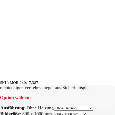
SKU:
MOR-240.17.387
rechteckiger Verkehrsspiegel aus Sicherheitsglas
Option wählen
Ausführung
:
Ohne Heizung
Bildgröße
:
800 x 1000 mm