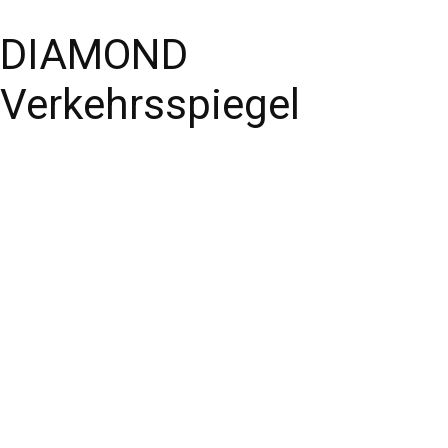
DIAMOND
Verkehrsspiegel