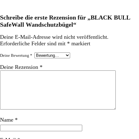
Schreibe die erste Rezension für „BLACK BULL
SafeWall Wandschutzbügel“
Deine E-Mail-Adresse wird nicht veröffentlicht.
Erforderliche Felder sind mit
*
markiert
Deine Bewertung
*
Deine Rezension
*
Name
*