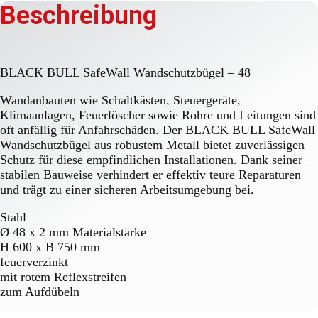
Beschreibung
BLACK BULL SafeWall Wandschutzbügel – 48
Wandanbauten wie Schaltkästen, Steuergeräte,
Klimaanlagen, Feuerlöscher sowie Rohre und Leitungen sind
oft anfällig für Anfahrschäden. Der BLACK BULL SafeWall
Wandschutzbügel aus robustem Metall bietet zuverlässigen
Schutz für diese empfindlichen Installationen. Dank seiner
stabilen Bauweise verhindert er effektiv teure Reparaturen
und trägt zu einer sicheren Arbeitsumgebung bei.
Stahl
Ø 48 x 2 mm Materialstärke
H 600 x B 750 mm
feuerverzinkt
mit rotem Reflexstreifen
zum Aufdübeln