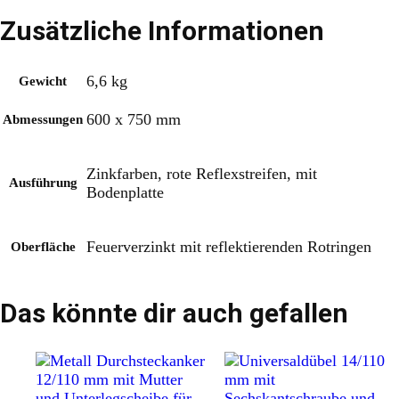
Zusätzliche Informationen
6,6 kg
Gewicht
600 x 750 mm
Abmessungen
Zinkfarben, rote Reflexstreifen, mit
Ausführung
Bodenplatte
Feuerverzinkt mit reflektierenden Rotringen
Oberfläche
Das könnte dir auch gefallen