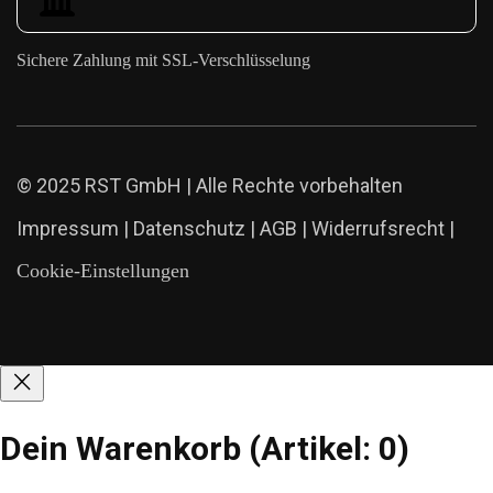
Sichere Zahlung mit SSL-Verschlüsselung
© 2025 RST GmbH | Alle Rechte vorbehalten
Impressum
|
Datenschutz
|
AGB
|
Widerrufsrecht
|
Cookie-Einstellungen
Dein Warenkorb
(Artikel: 0)