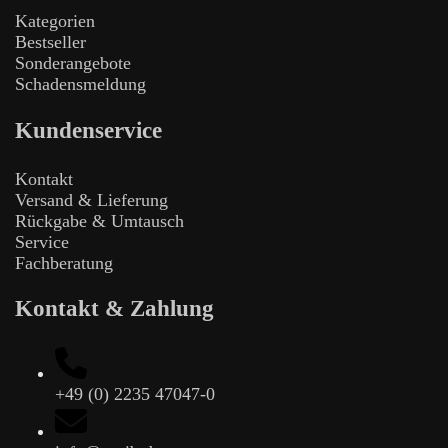
Kategorien
Bestseller
Sonderangebote
Schadensmeldung
Kundenservice
Kontakt
Versand & Lieferung
Rückgabe & Umtausch
Service
Fachberatung
Kontakt & Zahlung
+49 (0) 2235 47047-0