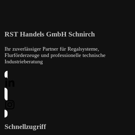
RST Handels GmbH Schnirch
Ihr zuverlässiger Partner für Regalsysteme,
Flurförderzeuge und professionelle technische
Industrieberatung
Schnellzugriff