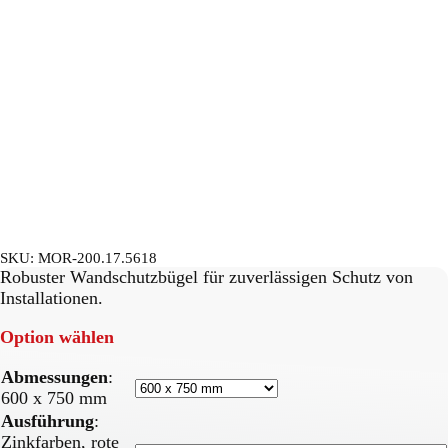
SKU:
MOR-200.17.5618
Robuster Wandschutzbügel für zuverlässigen Schutz von
Installationen.
Option wählen
Abmessungen
:
600 x 750 mm
Ausführung
:
Zinkfarben, rote