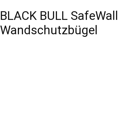
BLACK BULL SafeWall
Wandschutzbügel