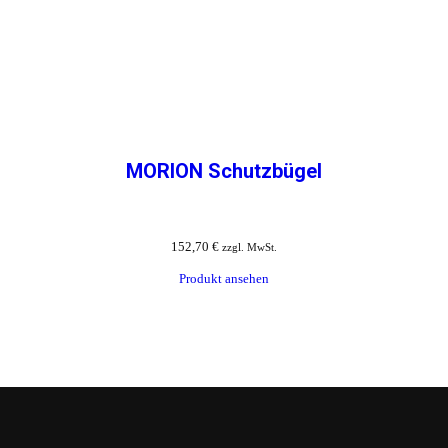
MORION Schutzbügel
152,70
€
zzgl. MwSt.
Produkt ansehen