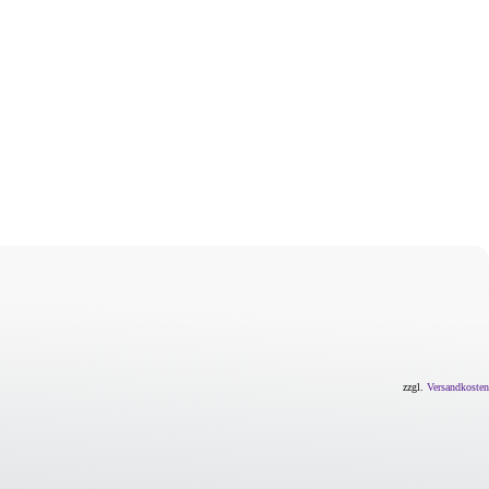
zzgl.
Versandkosten