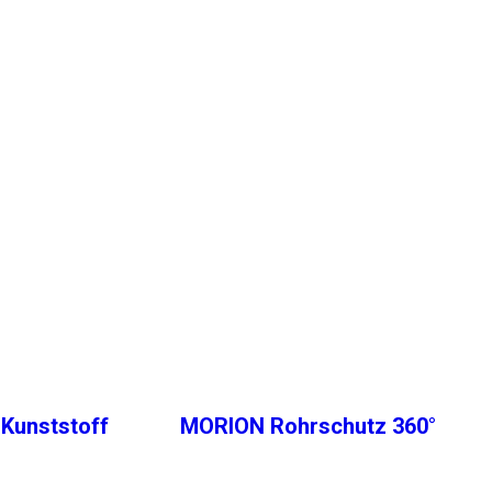
Kunststoff
MORION Rohrschutz 360°