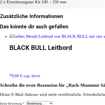
2 x Erweiterungsset Kit 100 – 150 mm
Zusätzliche Informationen
Das könnte dir auch gefallen
BLACK BULL Leitbord
79,60
€
zzgl. MwSt.
Schreibe die erste Rezension für „Rack-Mammut S
Deine E-Mail-Adresse wird nicht veröffentlicht.
Erforderlich
Deine Bewertung
*