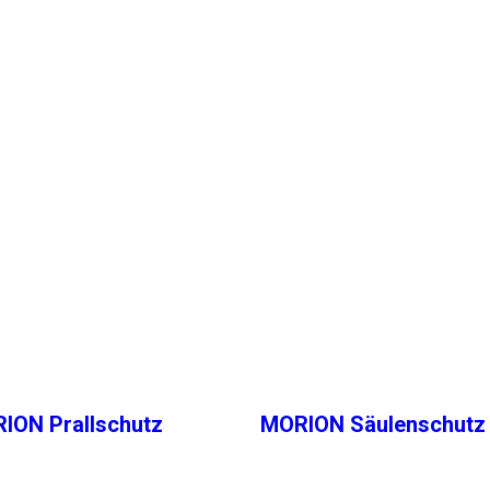
ION Prallschutz
MORION Säulenschutz 