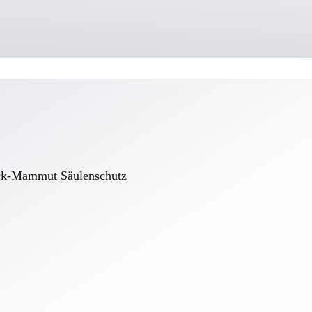
ack-Mammut Säulenschutz