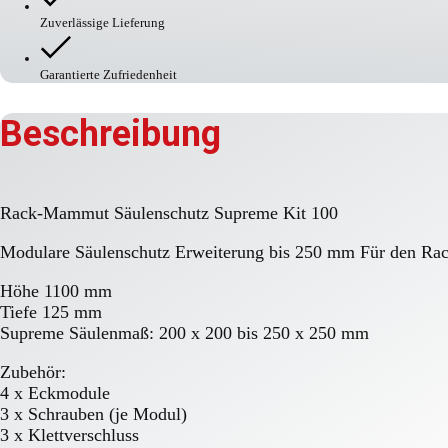
Zuverlässige Lieferung
Garantierte Zufriedenheit
Beschreibung
Rack-Mammut Säulenschutz Supreme Kit 100
Modulare Säulenschutz Erweiterung bis 250 mm Für den R
Höhe 1100 mm
Tiefe 125 mm
Supreme Säulenmaß: 200 x 200 bis 250 x 250 mm
Zubehör:
4 x Eckmodule
3 x Schrauben (je Modul)
3 x Klettverschluss