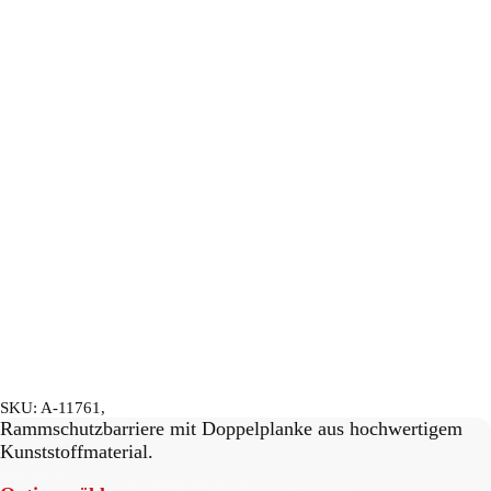
SKU:
A-11761,
Rammschutzbarriere mit Doppelplanke aus hochwertigem
Kunststoffmaterial.