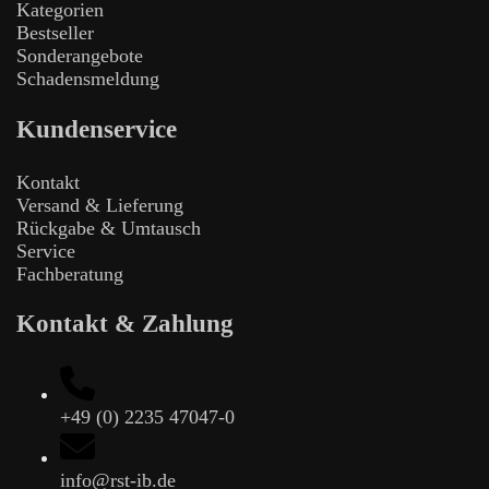
Kategorien
Bestseller
Sonderangebote
Schadensmeldung
Kundenservice
Kontakt
Versand & Lieferung
Rückgabe & Umtausch
Service
Fachberatung
Kontakt & Zahlung
+49 (0) 2235 47047-0
info@rst-ib.de