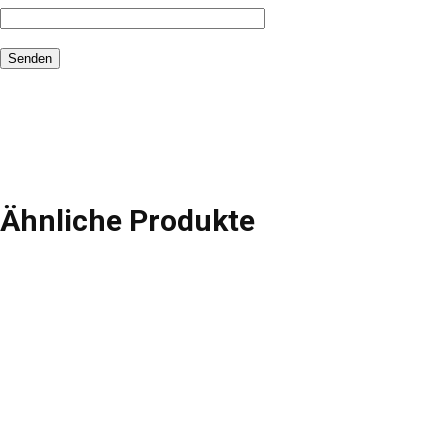
Ähnliche Produkte