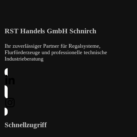
RST Handels GmbH Schnirch
Ihr zuverlässiger Partner für Regalsysteme,
Flurförderzeuge und professionelle technische
Industrieberatung
Schnellzugriff