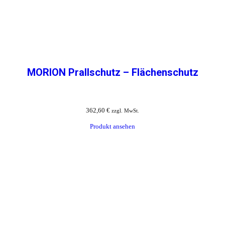
MORION Prallschutz – Flächenschutz
362,60
€
zzgl. MwSt.
Produkt ansehen