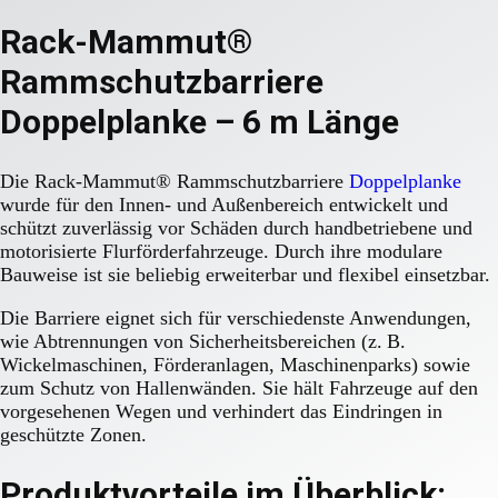
Rack-Mammut®
Rammschutzbarriere
Doppelplanke – 6 m Länge
Die Rack-Mammut® Rammschutzbarriere
Doppelplanke
wurde für den Innen- und Außenbereich entwickelt und
schützt zuverlässig vor Schäden durch handbetriebene und
motorisierte Flurförderfahrzeuge. Durch ihre modulare
Bauweise ist sie beliebig erweiterbar und flexibel einsetzbar.
Die Barriere eignet sich für verschiedenste Anwendungen,
wie Abtrennungen von Sicherheitsbereichen (z. B.
Wickelmaschinen, Förderanlagen, Maschinenparks) sowie
zum Schutz von Hallenwänden. Sie hält Fahrzeuge auf den
vorgesehenen Wegen und verhindert das Eindringen in
geschützte Zonen.
Produktvorteile im Überblick: