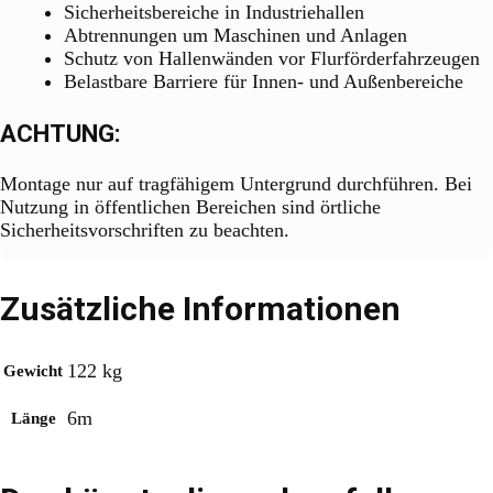
Sicherheitsbereiche in Industriehallen
Abtrennungen um Maschinen und Anlagen
Schutz von Hallenwänden vor Flurförderfahrzeugen
Belastbare Barriere für Innen- und Außenbereiche
ACHTUNG:
Montage nur auf tragfähigem Untergrund durchführen. Bei
Nutzung in öffentlichen Bereichen sind örtliche
Sicherheitsvorschriften zu beachten.
Zusätzliche Informationen
122 kg
Gewicht
6m
Länge