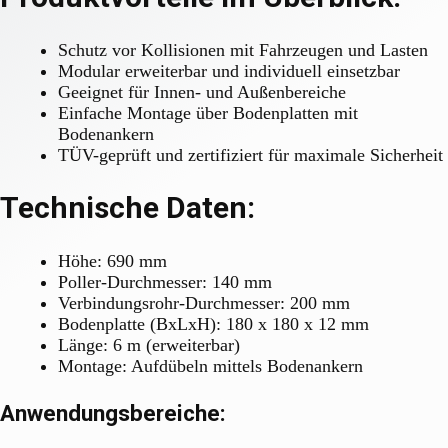
Schutz vor Kollisionen mit Fahrzeugen und Lasten
Modular erweiterbar und individuell einsetzbar
Geeignet für Innen- und Außenbereiche
Einfache Montage über Bodenplatten mit
Bodenankern
TÜV-geprüft und zertifiziert für maximale Sicherheit
Technische Daten:
Höhe: 690 mm
Poller-Durchmesser: 140 mm
Verbindungsrohr-Durchmesser: 200 mm
Bodenplatte (BxLxH): 180 x 180 x 12 mm
Länge: 6 m (erweiterbar)
Montage: Aufdübeln mittels Bodenankern
Anwendungsbereiche: