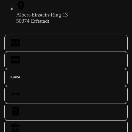
Albert-Einstein-Ring 13
50374 Erftstadt