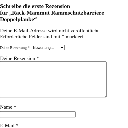
Schreibe die erste Rezension
für „Rack-Mammut Rammschutzbarriere
Doppelplanke“
Deine E-Mail-Adresse wird nicht veröffentlicht.
Erforderliche Felder sind mit
*
markiert
Deine Bewertung
*
Deine Rezension
*
Name
*
E-Mail
*