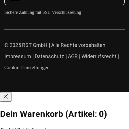
Sichere Zahlung mit SSL-Verschlüsselung
© 2025 RST GmbH | Alle Rechte vorbehalten
Impressum
|
Datenschutz
|
AGB
|
Widerrufsrecht
|
Cookie-Einstellungen
Dein Warenkorb
(Artikel: 0)