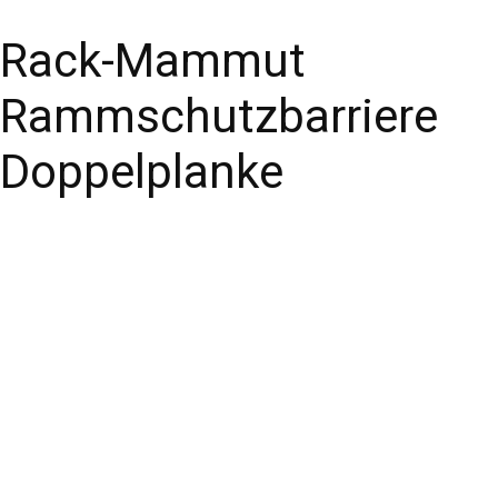
Rack-Mammut
Rammschutzbarriere
Doppelplanke