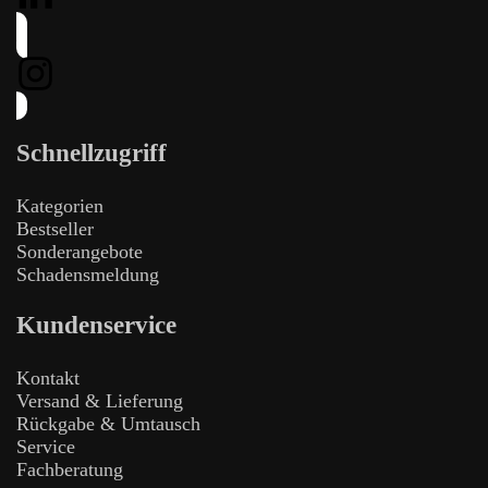
Schnellzugriff
Kategorien
Bestseller
Sonderangebote
Schadensmeldung
Kundenservice
Kontakt
Versand & Lieferung
Rückgabe & Umtausch
Service
Fachberatung