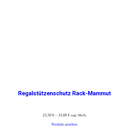
Regalstützenschutz Rack-Mammut
25,50
€
–
33,00
€
zzgl. MwSt.
Produkt ansehen