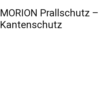
MORION Prallschutz –
Kantenschutz