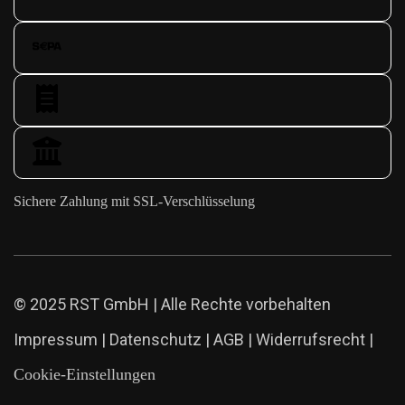
Sichere Zahlung mit SSL-Verschlüsselung
© 2025 RST GmbH | Alle Rechte vorbehalten
Impressum
|
Datenschutz
|
AGB
|
Widerrufsrecht
|
Cookie-Einstellungen