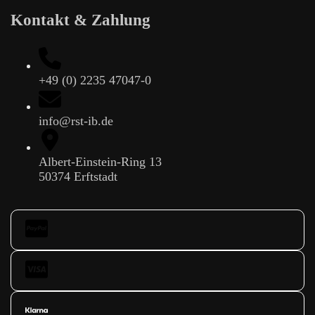
Kontakt & Zahlung
+49 (0) 2235 47047-0
info@rst-ib.de
Albert-Einstein-Ring 13
50374 Erftstadt