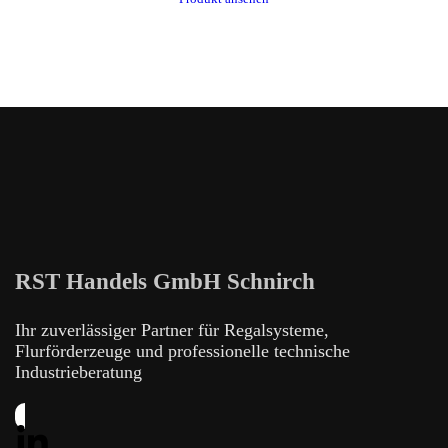
RST Handels GmbH Schnirch
Ihr zuverlässiger Partner für Regalsysteme,
Flurförderzeuge und professionelle technische
Industrieberatung