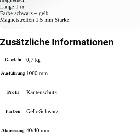
magnetisch
Länge 1 m
Farbe schwarz – gelb
Magnetstreifen 1.5 mm Stärke
Zusätzliche Informationen
0,7 kg
Gewicht
1000 mm
Ausführung
Kantenschutz
Profil
Gelb-Schwarz
Farben
40/40 mm
Abmessung