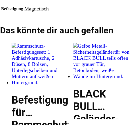
Magnetisch
Befestigung
Das könnte dir auch gefallen
BLACK
Befestigungsset
BULL
für
Geländer-
Rammschutz-