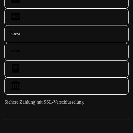
Sichere Zahlung mit SSL-Verschlüsselung