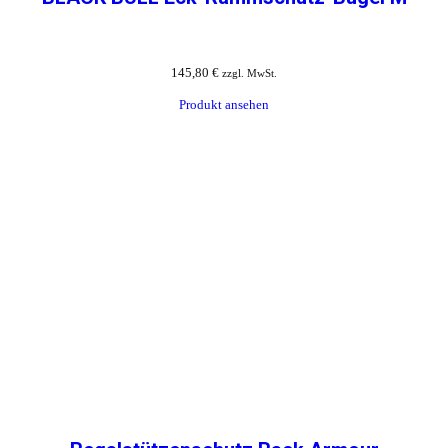
145,80
€
zzgl. MwSt.
Produkt ansehen