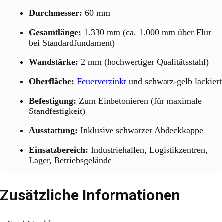
Durchmesser:
60 mm
Gesamtlänge:
1.330 mm (ca. 1.000 mm über Flur
bei Standardfundament)
Wandstärke:
2 mm (hochwertiger Qualitätsstahl)
Oberfläche:
Feuerverzinkt
und schwarz-gelb lackiert
Befestigung:
Zum Einbetonieren (für maximale
Standfestigkeit)
Ausstattung:
Inklusive schwarzer Abdeckkappe
Einsatzbereich:
Industriehallen, Logistikzentren,
Lager, Betriebsgelände
Zusätzliche Informationen