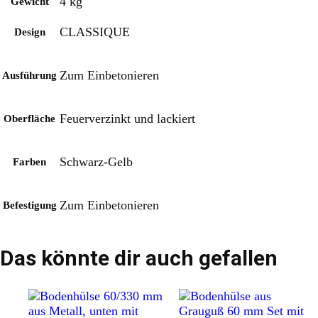
4 kg
Gewicht
CLASSIQUE
Design
Zum Einbetonieren
Ausführung
Feuerverzinkt und lackiert
Oberfläche
Schwarz-Gelb
Farben
Zum Einbetonieren
Befestigung
Das könnte dir auch gefallen