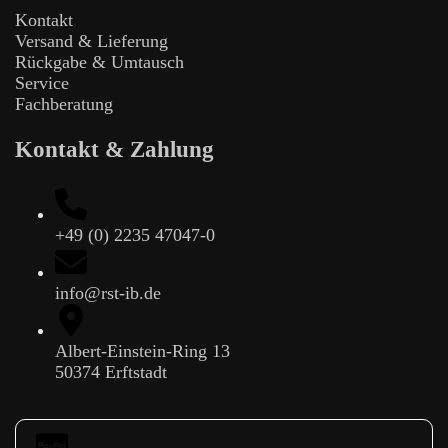
Kontakt
Versand & Lieferung
Rückgabe & Umtausch
Service
Fachberatung
Kontakt & Zahlung
+49 (0) 2235 47047-0
info@rst-ib.de
Albert-Einstein-Ring 13
50374 Erftstadt