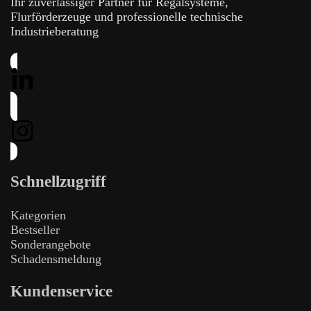
Ihr zuverlässiger Partner für Regalsysteme,
Flurförderzeuge und professionelle technische
Industrieberatung
Schnellzugriff
Kategorien
Bestseller
Sonderangebote
Schadensmeldung
Kundenservice