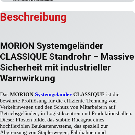
Beschreibung
MORION Systemgeländer
CLASSIQUE Standrohr – Massive
Sicherheit mit industrieller
Warnwirkung
Das
MORION
Systemgeländer
CLASSIQUE
ist die
bewährte Profilösung für die effiziente Trennung von
Verkehrswegen und den Schutz von Mitarbeitern auf
Betriebsgeländen, in Logistikzentren und Produktionshallen.
Dieser Pfosten bildet das stabile Rückgrat eines
hochflexiblen Baukastensystems, das speziell zur
Abgrenzung von Staplerwegen, Fahrbahnen und