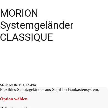
MORION
Systemgeländer
CLASSIQUE
SKU:
MOR-191.12.494
Flexibles Schutzgeländer aus Stahl im Baukastensystem.
Option wählen