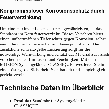
Kompromissloser Korrosionsschutz durch
Feuerverzinkung
Um eine maximale Lebensdauer zu gewährleisten, ist das
Standrohr im Kern
feuerverzinkt
. Dieses Verfahren bietet
einen unübertroffenen Tiefenschutz gegen Korrosion, selbst
wenn die Oberfläche mechanisch beansprucht wird. Die
zusätzliche schwarz-gelbe Lackierung sorgt für die
notwendige Warnwirkung und schützt das Material zusätzlich
vor chemischen Einflüssen und Feuchtigkeit. Mit dem
MORION Systemgeländer CLASSIQUE investieren Sie in
eine Lösung, die Sicherheit, Sichtbarkeit und Langlebigkeit
perfekt vereint.
Technische Daten im Überblick
Produkt:
Standrohr für Systemgeländer
CLASSIQUE