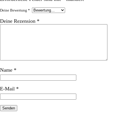
Deine Bewertung
*
Deine Rezension
*
Name
*
E-Mail
*