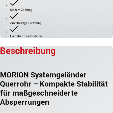
Sichere Zahlung
Zuverlässige Lieferung
Garantierte Zufriedenheit
Beschreibung
MORION Systemgeländer
Querrohr – Kompakte Stabilität
für maßgeschneiderte
Absperrungen