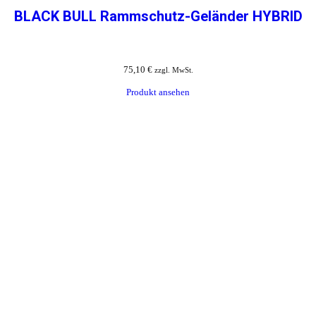
BLACK BULL Rammschutz-Geländer HYBRID
75,10
€
zzgl. MwSt.
Produkt ansehen