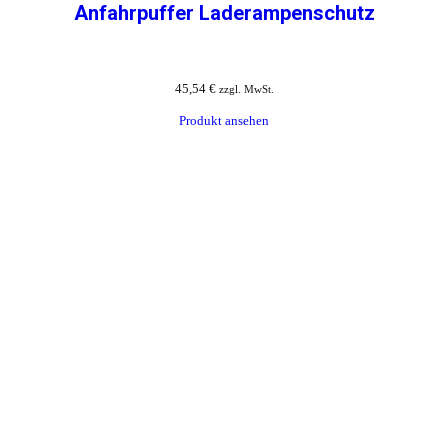
Anfahrpuffer Laderampenschutz
45,54
€
zzgl. MwSt.
Produkt ansehen