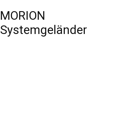
MORION
Systemgeländer