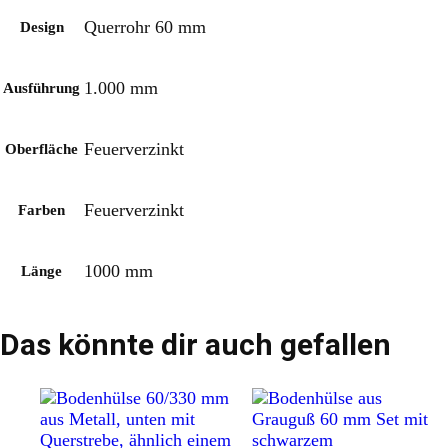
Querrohr 60 mm
Design
1.000 mm
Ausführung
Feuerverzinkt
Oberfläche
Feuerverzinkt
Farben
1000 mm
Länge
Das könnte dir auch gefallen