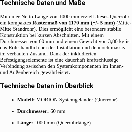
Technische Daten und Maße
Mit einer Netto-Länge von 1000 mm erzielt dieses Querrohr
ein kompaktes
Rastermaß von 1170 mm (+/- 5 mm)
(Mitte-
Mitte Standrohr). Dies ermöglicht eine besonders stabile
Konstruktion bei kurzen Abschnitten. Mit einem
Durchmesser von 60 mm und einem Gewicht von 3,80 kg ist
das Rohr handlich bei der Installation und dennoch massiv
im verbauten Zustand. Dank der inkludierten
Befestigungselemente ist eine dauerhaft kraftschlüssige
Verbindung zwischen den Systemkomponenten im Innen-
und Außenbereich gewährleistet.
Technische Daten im Überblick
Modell:
MORION Systemgeländer (Querrohr)
Durchmesser:
60 mm
Länge:
1000 mm (Querrohrlänge)