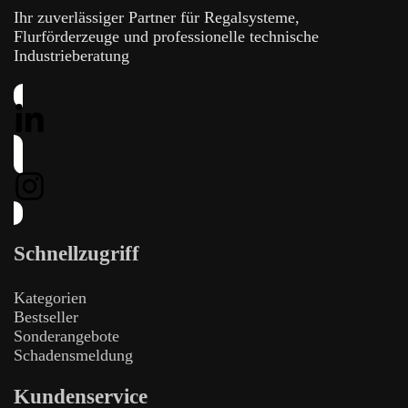
Ihr zuverlässiger Partner für Regalsysteme,
Flurförderzeuge und professionelle technische
Industrieberatung
Schnellzugriff
Kategorien
Bestseller
Sonderangebote
Schadensmeldung
Kundenservice