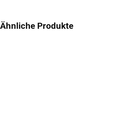
Ähnliche Produkte