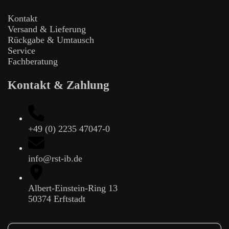
Kontakt
Versand & Lieferung
Rückgabe & Umtausch
Service
Fachberatung
Kontakt & Zahlung
+49 (0) 2235 47047-0
info@rst-ib.de
Albert-Einstein-Ring 13
50374 Erftstadt