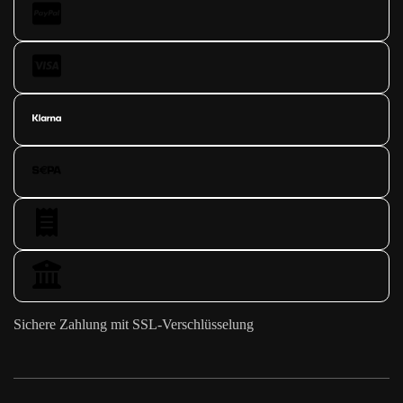
Sichere Zahlung mit SSL-Verschlüsselung