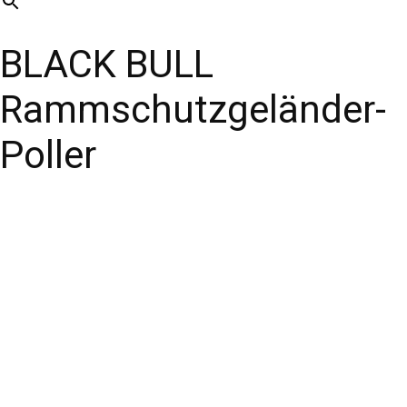
BLACK BULL
Rammschutzgeländer-
Poller