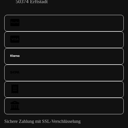
50374 Erftstadt
Sichere Zahlung mit SSL-Verschlüsselung