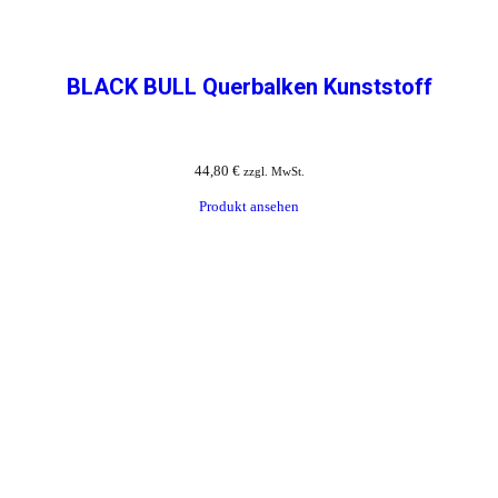
BLACK BULL Querbalken Kunststoff
44,80
€
zzgl. MwSt.
Produkt ansehen