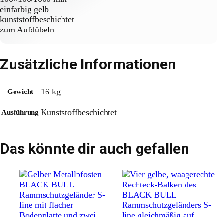
einfarbig gelb
kunststoffbeschichtet
zum Aufdübeln
Zusätzliche Informationen
16 kg
Gewicht
Kunststoffbeschichtet
Ausführung
Das könnte dir auch gefallen