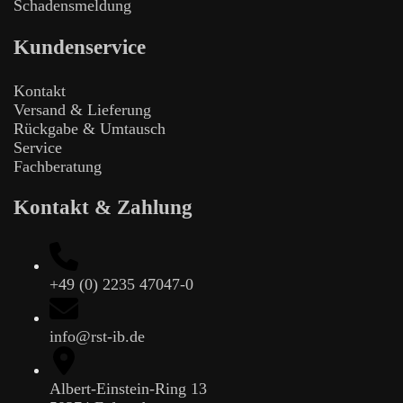
Schadensmeldung
Kundenservice
Kontakt
Versand & Lieferung
Rückgabe & Umtausch
Service
Fachberatung
Kontakt & Zahlung
+49 (0) 2235 47047-0
info@rst-ib.de
Albert-Einstein-Ring 13