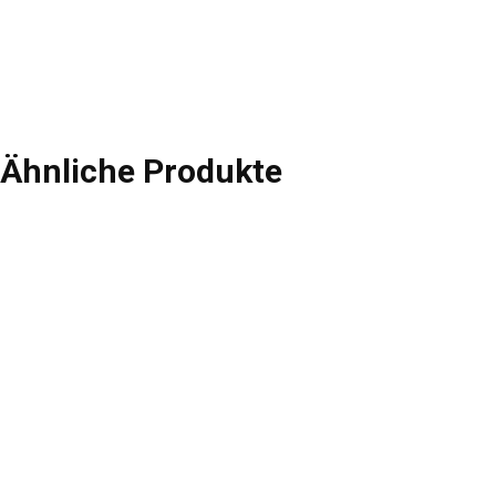
Ähnliche Produkte