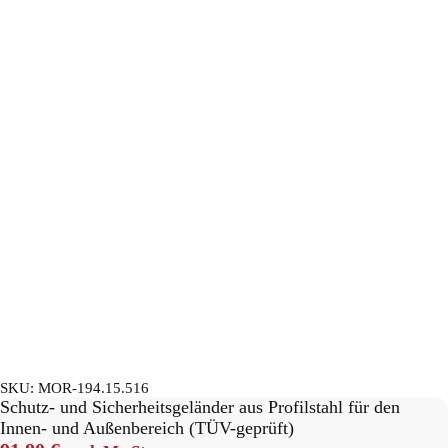
SKU:
MOR-194.15.516
Schutz- und Sicherheitsgeländer aus Profilstahl für den
Innen- und Außenbereich (TÜV-geprüft)