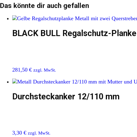
Das könnte dir auch gefallen
BLACK BULL Regalschutz-Planke
281,50
€
zzgl. MwSt.
Durchsteckanker 12/110 mm
3,30
€
zzgl. MwSt.