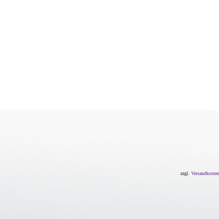
zzgl.
Versandkosten