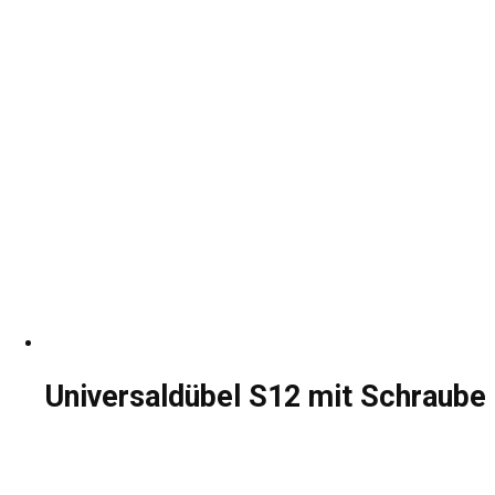
Universaldübel S12 mit Schraube