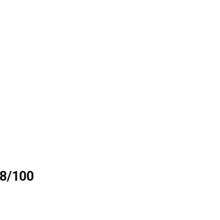
 8/100