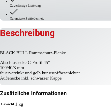
Zuverlässige Lieferung
Garantierte Zufriedenheit
Beschreibung
BLACK BULL Rammschutz-Planke
Abschlussecke C-Profil 45°
100/40/3 mm
feuerverzinkt und gelb kunststoffbeschichtet
Außenecke inkl. schwarzer Kappe
Zusätzliche Informationen
1 kg
Gewicht