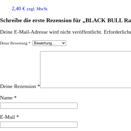
2,40
€
zzgl. MwSt.
Schreibe die erste Rezension für „BLACK BULL R
Deine E-Mail-Adresse wird nicht veröffentlicht.
Erforderlich
Deine Bewertung
*
Deine Rezension
*
Name
*
E-Mail
*