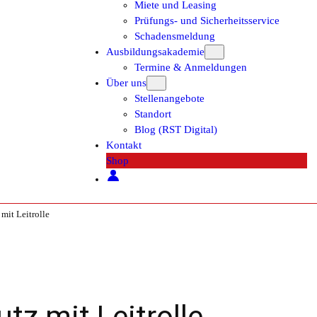
Miete und Leasing
Prüfungs- und Sicherheitsservice
Schadensmeldung
Ausbildungsakademie
Termine & Anmeldungen
Über uns
Stellenangebote
Standort
Blog (RST Digital)
Kontakt
Shop
it Leitrolle
z mit Leitrolle