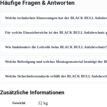
Häufige Fragen & Antworten
Welche technischen Abmessungen hat der BLACK BULL Anfahrsch
Für welche Einsatzbereiche ist der BLACK BULL Anfahrschutz g
Wie funktioniert die Leitrolle beim BLACK BULL Anfahrschutz?
Welche Befestigung und welches Montagematerial benötigt de
Welche Sicherheitsstandards erfüllt der BLACK BULL Anfahrschu
Zusätzliche Informationen
12 kg
Gewicht