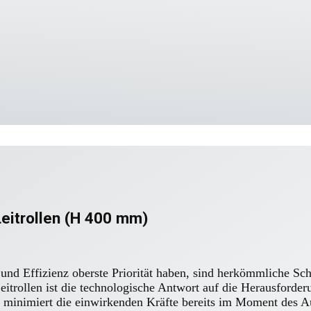
eitrollen (H 400 mm)
 und Effizienz oberste Priorität haben, sind herkömmliche Sc
trollen ist die technologische Antwort auf die Herausforder
n minimiert die einwirkenden Kräfte bereits im Moment des A