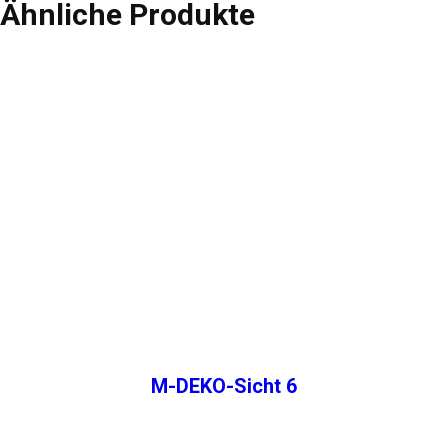
Ähnliche Produkte
M-DEKO-Sicht 6