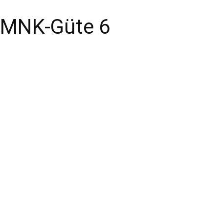
MNK-Güte 6