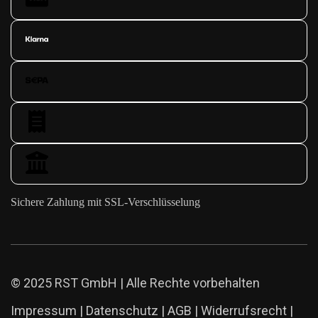
Sichere Zahlung mit SSL-Verschlüsselung
© 2025 RST GmbH | Alle Rechte vorbehalten
Impressum
|
Datenschutz
|
AGB
|
Widerrufsrecht
|