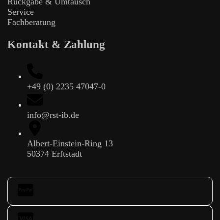
Rückgabe & Umtausch
Service
Fachberatung
Kontakt & Zahlung
+49 (0) 2235 47047-0
info@rst-ib.de
Albert-Einstein-Ring 13
50374 Erftstadt