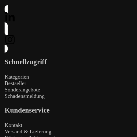
Schnellzugriff
Kategorien
Bestseller
Sonderangebote
Schadensmeldung
Kundenservice
Kontakt
Versand & Lieferung