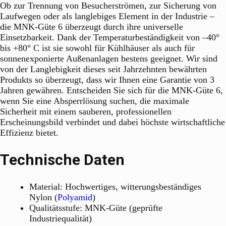
Ob zur Trennung von Besucherströmen, zur Sicherung von
Laufwegen oder als langlebiges Element in der Industrie –
die MNK-Güte 6 überzeugt durch ihre universelle
Einsetzbarkeit. Dank der Temperaturbeständigkeit von –40°
bis +80° C ist sie sowohl für Kühlhäuser als auch für
sonnenexponierte Außenanlagen bestens geeignet. Wir sind
von der Langlebigkeit dieses seit Jahrzehnten bewährten
Produkts so überzeugt, dass wir Ihnen eine Garantie von 3
Jahren gewähren. Entscheiden Sie sich für die MNK-Güte 6,
wenn Sie eine Absperrlösung suchen, die maximale
Sicherheit mit einem sauberen, professionellen
Erscheinungsbild verbindet und dabei höchste wirtschaftliche
Effizienz bietet.
Technische Daten
Material: Hochwertiges, witterungsbeständiges
Nylon (
Polyamid
)
Qualitätsstufe: MNK-Güte (geprüfte
Industriequalität)