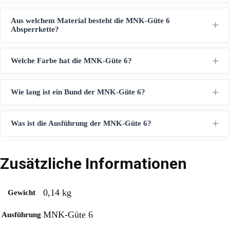
Aus welchem Material besteht die MNK-Güte 6
Absperrkette?
Welche Farbe hat die MNK-Güte 6?
Wie lang ist ein Bund der MNK-Güte 6?
Was ist die Ausführung der MNK-Güte 6?
Zusätzliche Informationen
0,14 kg
Gewicht
MNK-Güte 6
Ausführung