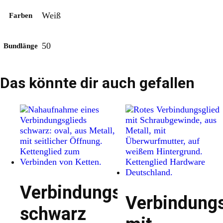
Weiß
Farben
50
Bundlänge
Das könnte dir auch gefallen
Verbindungsglied
Verbindungs
schwarz