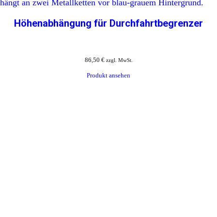
Höhenabhängung für Durchfahrtbegrenzer
86,50
€
zzgl. MwSt.
Produkt ansehen