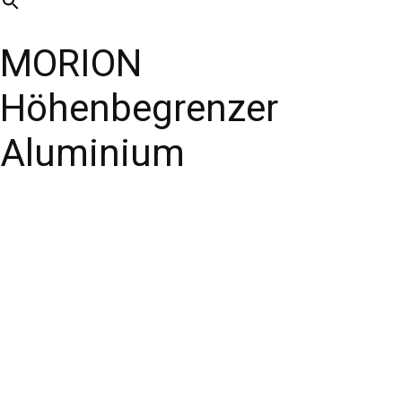
MORION
Höhenbegrenzer
Aluminium