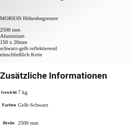
MORION Höhenbegrenzer
2500 mm
Aluminium
150 x 20mm
schwarz-gelb reflektierend
einschließlich Kette
Zusätzliche Informationen
7 kg
Gewicht
Gelb-Schwarz
Farben
2500 mm
Breite