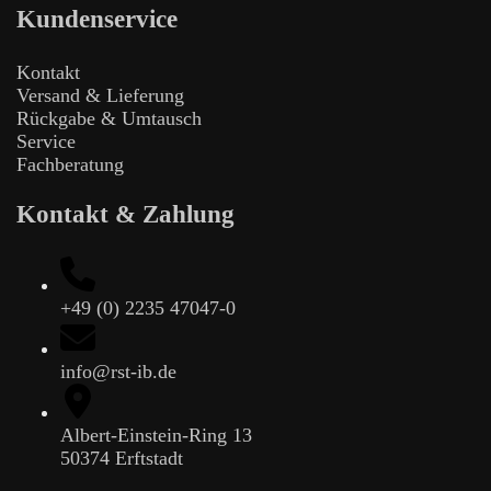
Kundenservice
Kontakt
Versand & Lieferung
Rückgabe & Umtausch
Service
Fachberatung
Kontakt & Zahlung
+49 (0) 2235 47047-0
info@rst-ib.de
Albert-Einstein-Ring 13
50374 Erftstadt