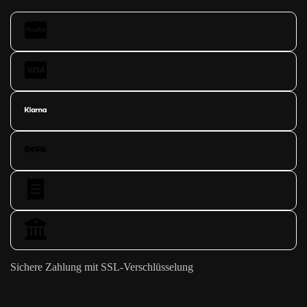
Sichere Zahlung mit SSL-Verschlüsselung