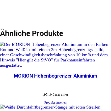
Ähnliche Produkte
MORION Höhenbegrenzer Aluminium
197,10
€
zzgl. MwSt.
Produkt ansehen