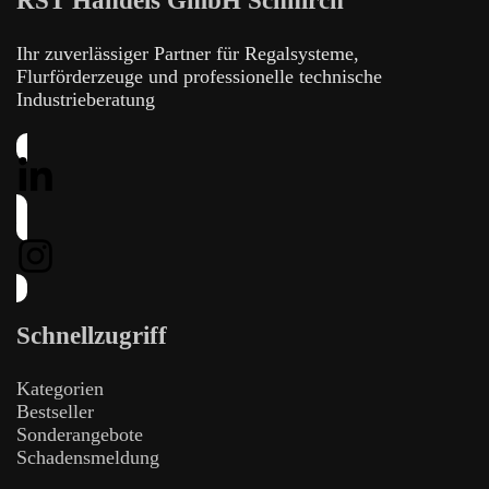
RST Handels GmbH Schnirch
Ihr zuverlässiger Partner für Regalsysteme,
Flurförderzeuge und professionelle technische
Industrieberatung
Schnellzugriff
Kategorien
Bestseller
Sonderangebote
Schadensmeldung