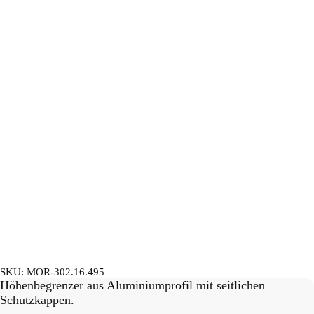
SKU:
MOR-302.16.495
Höhenbegrenzer aus Aluminiumprofil mit seitlichen
Schutzkappen.