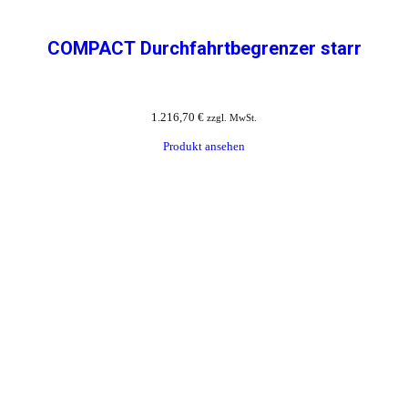
COMPACT Durchfahrtbegrenzer starr
1.216,70
€
zzgl. MwSt.
Produkt ansehen