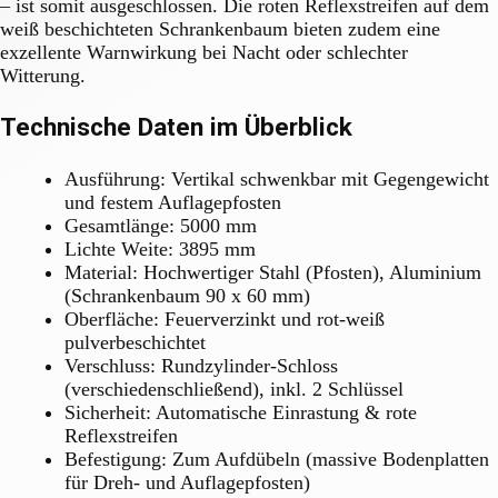
– ist somit ausgeschlossen. Die roten Reflexstreifen auf dem
weiß beschichteten Schrankenbaum bieten zudem eine
exzellente Warnwirkung bei Nacht oder schlechter
Witterung.
Technische Daten im Überblick
Ausführung: Vertikal schwenkbar mit Gegengewicht
und festem Auflagepfosten
Gesamtlänge: 5000 mm
Lichte Weite: 3895 mm
Material: Hochwertiger Stahl (Pfosten), Aluminium
(Schrankenbaum 90 x 60 mm)
Oberfläche: Feuerverzinkt und rot-weiß
pulverbeschichtet
Verschluss: Rundzylinder-Schloss
(verschiedenschließend), inkl. 2 Schlüssel
Sicherheit: Automatische Einrastung & rote
Reflexstreifen
Befestigung: Zum Aufdübeln (massive Bodenplatten
für Dreh- und Auflagepfosten)