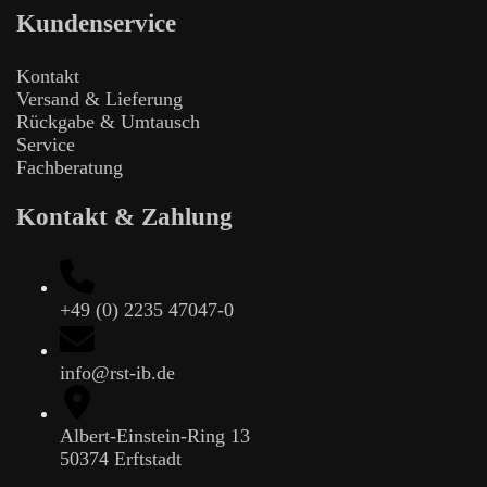
Kundenservice
Kontakt
Versand & Lieferung
Rückgabe & Umtausch
Service
Fachberatung
Kontakt & Zahlung
+49 (0) 2235 47047-0
info@rst-ib.de
Albert-Einstein-Ring 13
50374 Erftstadt