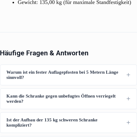
Gewicht: 135,00 kg (für maximale Standfestigkeit)
Häufige Fragen & Antworten
Warum ist ein fester Auflagepfosten bei 5 Metern Länge
sinnvoll?
Kann die Schranke gegen unbefugtes Öffnen verriegelt
werden?
Ist der Aufbau der 135 kg schweren Schranke
kompliziert?