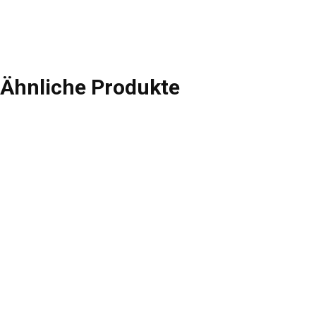
Ähnliche Produkte