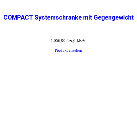
COMPACT Systemschranke mit Gegengewicht
1.056,90
€
zzgl. MwSt.
Produkt ansehen