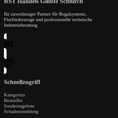
RST Handels GmbH Schnirch
Ihr zuverlässiger Partner für Regalsysteme,
Flurförderzeuge und professionelle technische
Industrieberatung
Schnellzugriff
Kategorien
Bestseller
Sonderangebote
Schadensmeldung