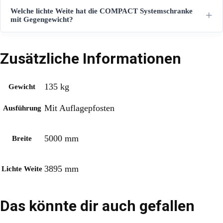
Welche lichte Weite hat die COMPACT Systemschranke
mit Gegengewicht?
Zusätzliche Informationen
135 kg
Gewicht
Mit Auflagepfosten
Ausführung
5000 mm
Breite
3895 mm
Lichte Weite
Das könnte dir auch gefallen