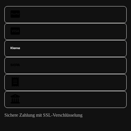
Sichere Zahlung mit SSL-Verschlüsselung