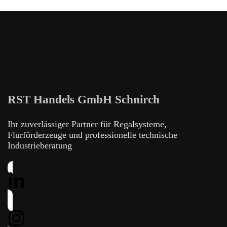
RST Handels GmbH Schnirch
Ihr zuverlässiger Partner für Regalsysteme,
Flurförderzeuge und professionelle technische
Industrieberatung