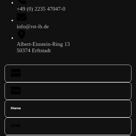
+49 (0) 2235 47047-0
info@rst-ib.de
Albert-Einstein-Ring 13
50374 Erftstadt