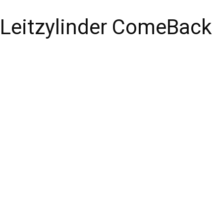
Leitzylinder ComeBack