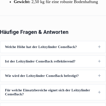
Gewicht:
2,50 kg für eine robuste Bodenhaftung
Häufige Fragen & Antworten
Welche Höhe hat der Leitzylinder ComeBack?
Ist der Leitzylinder ComeBack reflektierend?
Wie wird der Leitzylinder ComeBack befestigt?
Für welche Einsatzbereiche eignet sich der Leitzylinder
ComeBack?