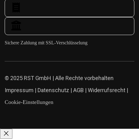
Sichere Zahlung mit SSL-Verschlüsselung
© 2025 RST GmbH | Alle Rechte vorbehalten
Impressum
|
Datenschutz
|
AGB
|
Widerrufsrecht
|
Cookie-Einstellungen