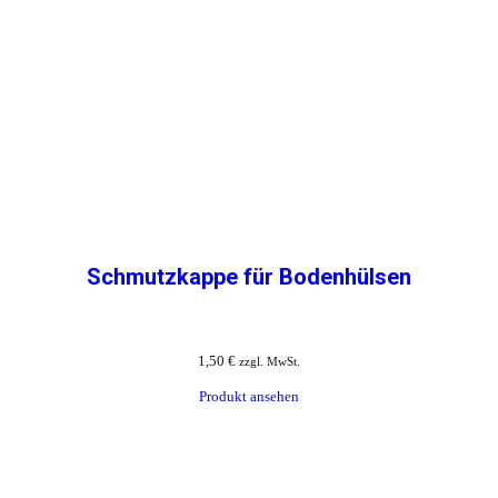
Schmutzkappe für Bodenhülsen
1,50
€
zzgl. MwSt.
Produkt ansehen