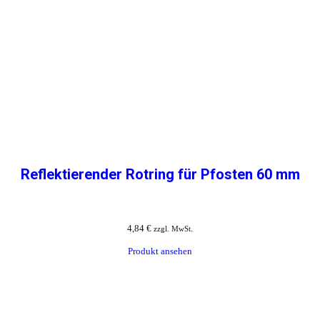
Reflektierender Rotring für Pfosten 60 mm
4,84
€
zzgl. MwSt.
Produkt ansehen