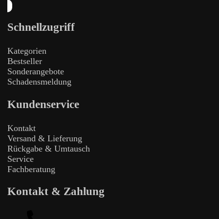
Schnellzugriff
Kategorien
Bestseller
Sonderangebote
Schadensmeldung
Kundenservice
Kontakt
Versand & Lieferung
Rückgabe & Umtausch
Service
Fachberatung
Kontakt & Zahlung