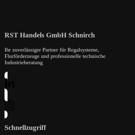
RST Handels GmbH Schnirch
Ihr zuverlässiger Partner für Regalsysteme,
Flurförderzeuge und professionelle technische
Industrieberatung
Schnellzugriff