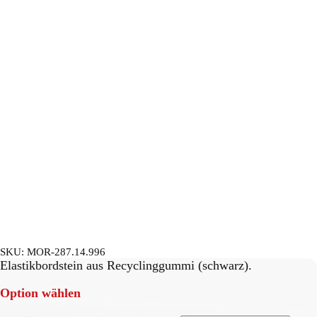
SKU:
MOR-287.14.996
Elastikbordstein aus Recyclinggummi (schwarz).
Option wählen