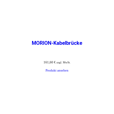
MORION-Kabelbrücke
161,60
€
zzgl. MwSt.
Produkt ansehen