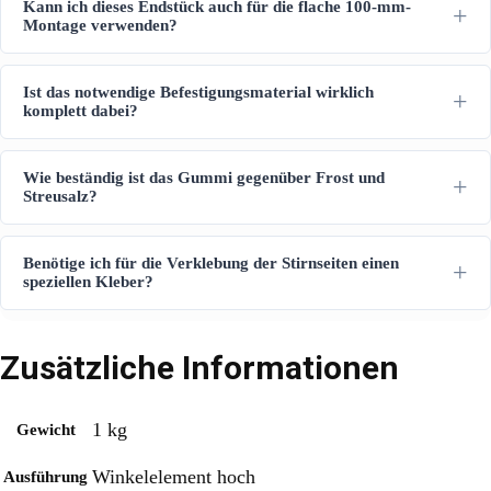
Kann ich dieses Endstück auch für die flache 100-mm-
Montage verwenden?
Ist das notwendige Befestigungsmaterial wirklich
komplett dabei?
Wie beständig ist das Gummi gegenüber Frost und
Streusalz?
Benötige ich für die Verklebung der Stirnseiten einen
speziellen Kleber?
Zusätzliche Informationen
1 kg
Gewicht
Winkelelement hoch
Ausführung