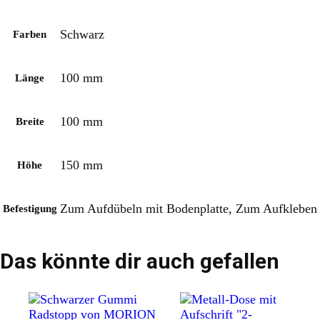
Schwarz
Farben
100 mm
Länge
100 mm
Breite
150 mm
Höhe
Zum Aufdübeln mit Bodenplatte, Zum Aufkleben
Befestigung
Das könnte dir auch gefallen