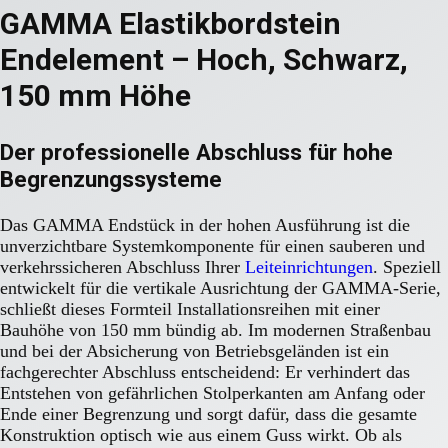
GAMMA Elastikbordstein
Endelement – Hoch, Schwarz,
150 mm Höhe
Der professionelle Abschluss für hohe
Begrenzungssysteme
Das GAMMA Endstück in der hohen Ausführung ist die
unverzichtbare Systemkomponente für einen sauberen und
verkehrssicheren Abschluss Ihrer
Leiteinrichtungen
. Speziell
entwickelt für die vertikale Ausrichtung der GAMMA-Serie,
schließt dieses Formteil Installationsreihen mit einer
Bauhöhe von 150 mm bündig ab. Im modernen Straßenbau
und bei der Absicherung von Betriebsgeländen ist ein
fachgerechter Abschluss entscheidend: Er verhindert das
Entstehen von gefährlichen Stolperkanten am Anfang oder
Ende einer Begrenzung und sorgt dafür, dass die gesamte
Konstruktion optisch wie aus einem Guss wirkt. Ob als