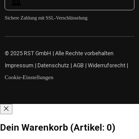
Sichere Zahlung mit SSL-Verschlüsselung
© 2025 RST GmbH | Alle Rechte vorbehalten
Impressum
|
Datenschutz
|
AGB
|
Widerrufsrecht
|
Cookie-Einstellungen
Dein Warenkorb
(Artikel: 0)