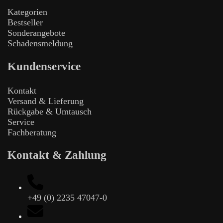
Kategorien
Bestseller
Sonderangebote
Schadensmeldung
Kundenservice
Kontakt
Versand & Lieferung
Rückgabe & Umtausch
Service
Fachberatung
Kontakt & Zahlung
+49 (0) 2235 47047-0