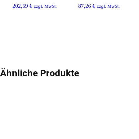
202,59
€
87,26
€
zzgl. MwSt.
zzgl. MwSt.
Ähnliche Produkte