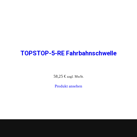
TOPSTOP-5-RE Fahrbahnschwelle
58,25
€
zzgl. MwSt.
Produkt ansehen