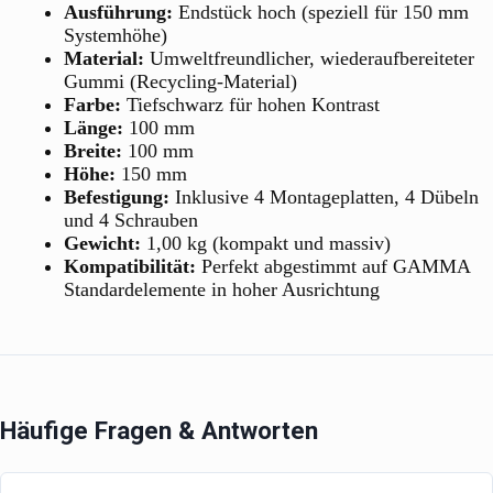
Ausführung:
Endstück hoch (speziell für 150 mm
Systemhöhe)
Material:
Umweltfreundlicher, wiederaufbereiteter
Gummi (Recycling-Material)
Farbe:
Tiefschwarz für hohen Kontrast
Länge:
100 mm
Breite:
100 mm
Höhe:
150 mm
Befestigung:
Inklusive 4 Montageplatten, 4 Dübeln
und 4 Schrauben
Gewicht:
1,00 kg (kompakt und massiv)
Kompatibilität:
Perfekt abgestimmt auf GAMMA
Standardelemente in hoher Ausrichtung
Häufige Fragen & Antworten