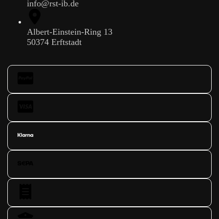
info@rst-ib.de
Albert-Einstein-Ring 13
50374 Erftstadt