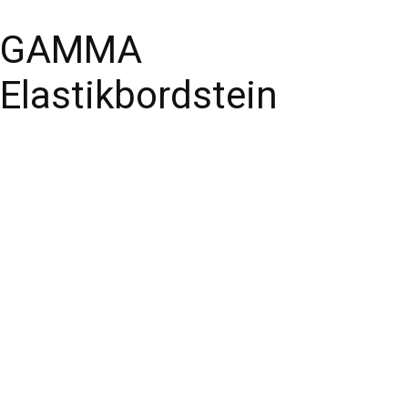
GAMMA
Elastikbordstein