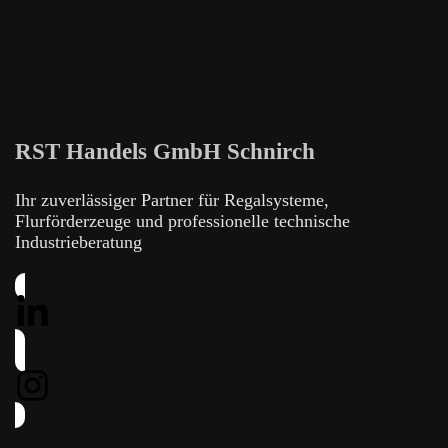
RST Handels GmbH Schnirch
Ihr zuverlässiger Partner für Regalsysteme,
Flurförderzeuge und professionelle technische
Industrieberatung