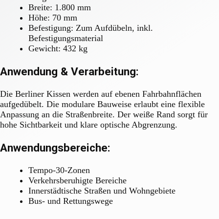
Breite: 1.800 mm
Höhe: 70 mm
Befestigung: Zum Aufdübeln, inkl.
Befestigungsmaterial
Gewicht: 432 kg
Anwendung & Verarbeitung:
Die Berliner Kissen werden auf ebenen Fahrbahnflächen
aufgedübelt. Die modulare Bauweise erlaubt eine flexible
Anpassung an die Straßenbreite. Der weiße Rand sorgt für
hohe Sichtbarkeit und klare optische Abgrenzung.
Anwendungsbereiche:
Tempo-30-Zonen
Verkehrsberuhigte Bereiche
Innerstädtische Straßen und Wohngebiete
Bus- und Rettungswege