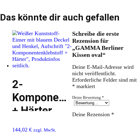
Das könnte dir auch gefallen
Schreibe die erste
Rezension für
„GAMMA Berliner
Kissen oval“
Deine E-Mail-Adresse wird
nicht veröffentlicht.
Erforderliche Felder sind mit
2-
*
markiert
Komponentenklebstoff
Deine Bewertung
*
+ Härter
Deine Rezension
*
144,02
€
zzgl. MwSt.