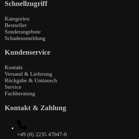
Schnellzugriff
Kategorien
Bestseller
Sonderangebote
Schadensmeldung
Kundenservice
Kontakt
Versand & Lieferung
Rückgabe & Umtausch
Service
Fachberatung
Kontakt & Zahlung
+49 (0) 2235 47047-0