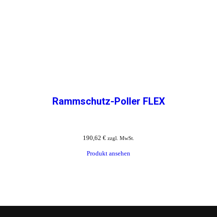
Rammschutz-Poller FLEX
190,62
€
zzgl. MwSt.
Produkt ansehen