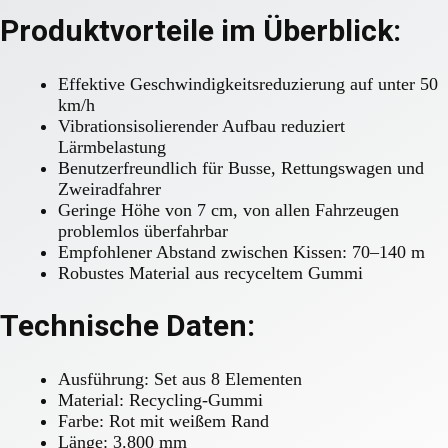
Produktvorteile im Überblick:
Effektive Geschwindigkeitsreduzierung auf unter 50
km/h
Vibrationsisolierender Aufbau reduziert
Lärmbelastung
Benutzerfreundlich für Busse, Rettungswagen und
Zweiradfahrer
Geringe Höhe von 7 cm, von allen Fahrzeugen
problemlos überfahrbar
Empfohlener Abstand zwischen Kissen: 70–140 m
Robustes Material aus recyceltem Gummi
Technische Daten:
Ausführung: Set aus 8 Elementen
Material: Recycling-Gummi
Farbe: Rot mit weißem Rand
Länge: 3.800 mm