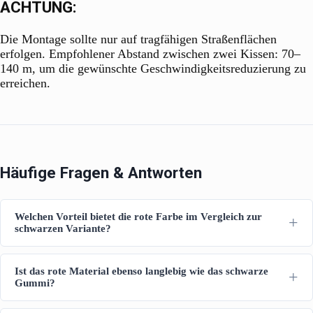
ACHTUNG:
Die Montage sollte nur auf tragfähigen Straßenflächen
erfolgen. Empfohlener Abstand zwischen zwei Kissen: 70–
140 m, um die gewünschte Geschwindigkeitsreduzierung zu
erreichen.
Häufige Fragen & Antworten
Welchen Vorteil bietet die rote Farbe im Vergleich zur
schwarzen Variante?
Ist das rote Material ebenso langlebig wie das schwarze
Gummi?