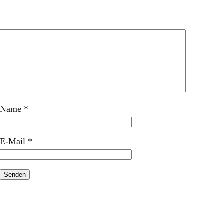
Name
*
E-Mail
*