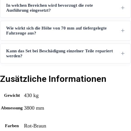
In welchen Bereichen wird bevorzugt die rote
Ausführung eingesetzt?
Wie wirkt sich die Höhe von 70 mm auf tiefergelegte
Fahrzeuge aus?
Kann das Set bei Beschädigung einzelner Teile repariert
werden?
Zusätzliche Informationen
430 kg
Gewicht
3800 mm
Abmessung
Rot-Braun
Farben