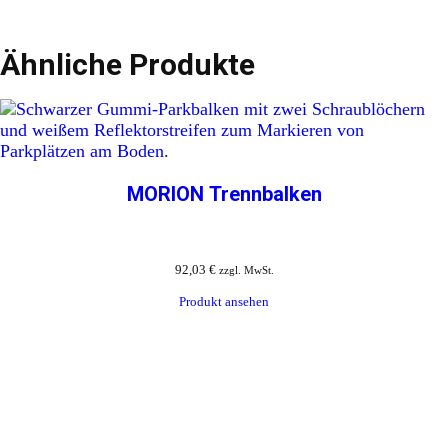
Ähnliche Produkte
MORION Trennbalken
92,03
€
zzgl. MwSt.
Produkt ansehen