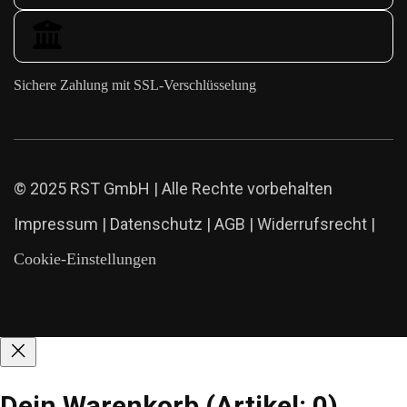
Sichere Zahlung mit SSL-Verschlüsselung
© 2025 RST GmbH | Alle Rechte vorbehalten
Impressum
|
Datenschutz
|
AGB
|
Widerrufsrecht
|
Cookie-Einstellungen
Dein Warenkorb
(Artikel: 0)