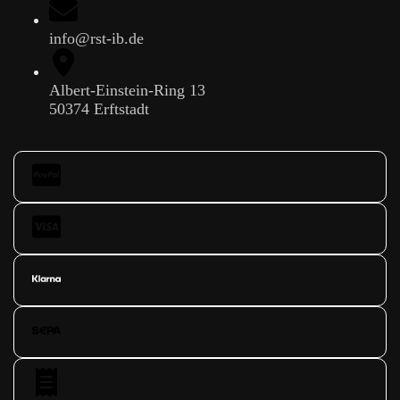
info@rst-ib.de
Albert-Einstein-Ring 13
50374 Erftstadt