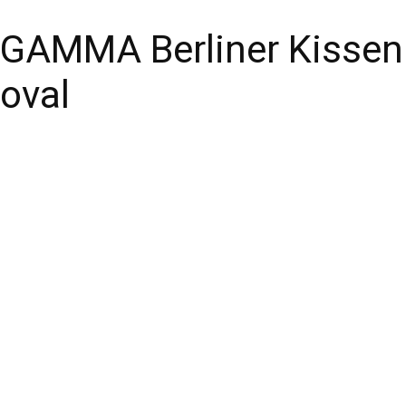
GAMMA Berliner Kissen
oval