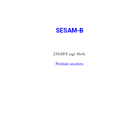
SESAM-B
216,60
€
zzgl. MwSt.
Produkt ansehen