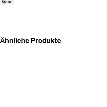
Ähnliche Produkte