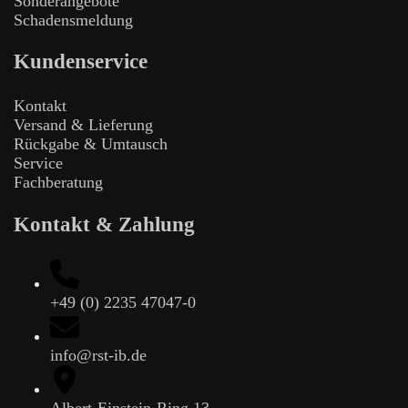
Sonderangebote
Schadensmeldung
Kundenservice
Kontakt
Versand & Lieferung
Rückgabe & Umtausch
Service
Fachberatung
Kontakt & Zahlung
+49 (0) 2235 47047-0
info@rst-ib.de
Albert-Einstein-Ring 13