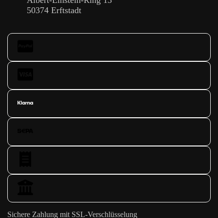
50374 Erftstadt
Sichere Zahlung mit SSL-Verschlüsselung