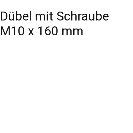
Dübel mit Schraube
M10 x 160 mm