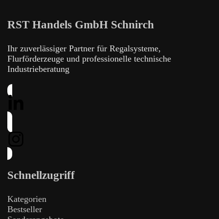
RST Handels GmbH Schnirch
Ihr zuverlässiger Partner für Regalsysteme,
Flurförderzeuge und professionelle technische
Industrieberatung
Schnellzugriff
Kategorien
Bestseller