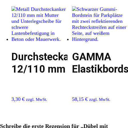
Durchsteckanker
GAMMA
12/110 mm
Elastikbords
3,30
€
58,15
€
zzgl. MwSt.
zzgl. MwSt.
Schreibe die erste Rezension für „Dübel mit