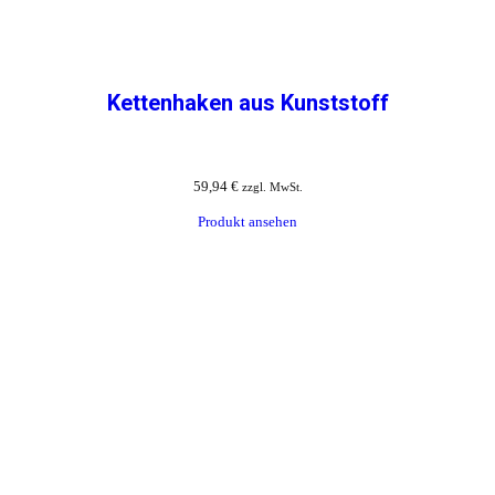
Kettenhaken aus Kunststoff
59,94
€
zzgl. MwSt.
Produkt ansehen