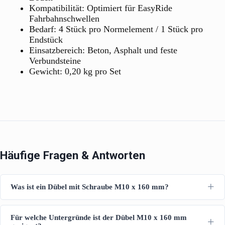
Kompatibilität: Optimiert für EasyRide
Fahrbahnschwellen
Bedarf: 4 Stück pro Normelement / 1 Stück pro
Endstück
Einsatzbereich: Beton, Asphalt und feste
Verbundsteine
Gewicht: 0,20 kg pro Set
Häufige Fragen & Antworten
Was ist ein Dübel mit Schraube M10 x 160 mm?
Für welche Untergründe ist der Dübel M10 x 160 mm