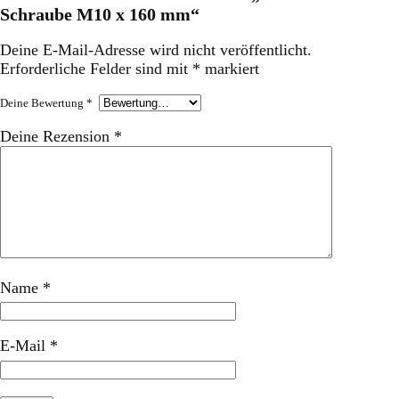
Schraube M10 x 160 mm“
Deine E-Mail-Adresse wird nicht veröffentlicht.
Erforderliche Felder sind mit
*
markiert
Deine Bewertung
*
Deine Rezension
*
Name
*
E-Mail
*