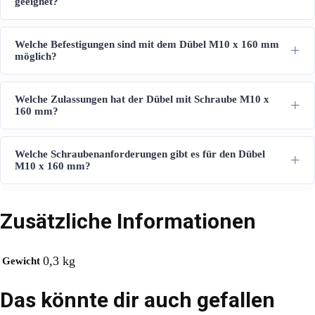
geeignet?
Welche Befestigungen sind mit dem Dübel M10 x 160 mm
möglich?
Welche Zulassungen hat der Dübel mit Schraube M10 x
160 mm?
Welche Schraubenanforderungen gibt es für den Dübel
M10 x 160 mm?
Zusätzliche Informationen
0,3 kg
Gewicht
Das könnte dir auch gefallen