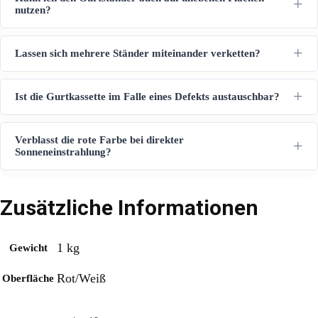
nutzen?
Lassen sich mehrere Ständer miteinander verketten?
Ist die Gurtkassette im Falle eines Defekts austauschbar?
Verblasst die rote Farbe bei direkter
Sonneneinstrahlung?
Zusätzliche Informationen
1 kg
Gewicht
Rot/Weiß
Oberfläche