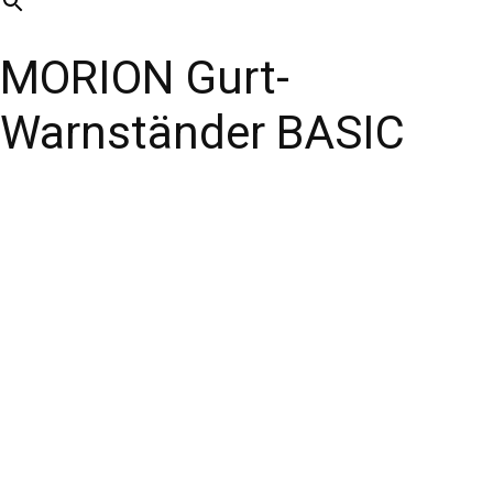
MORION Gurt-
Warnständer BASIC