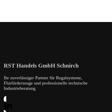
RST Handels GmbH Schnirch
Ihr zuverlässiger Partner für Regalsysteme,
Flurförderzeuge und professionelle technische
Industrieberatung