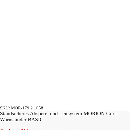
SKU:
MOR-179.21.658
Standsicheres Absperr- und Leitsystem MORION Gurt-
Warnständer BASIC.