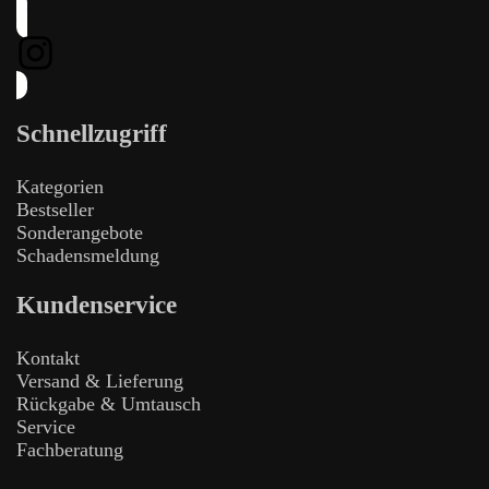
Schnellzugriff
Kategorien
Bestseller
Sonderangebote
Schadensmeldung
Kundenservice
Kontakt
Versand & Lieferung
Rückgabe & Umtausch
Service
Fachberatung