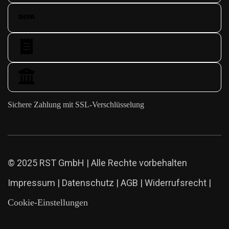
Sichere Zahlung mit SSL-Verschlüsselung
© 2025 RST GmbH | Alle Rechte vorbehalten
Impressum
|
Datenschutz
|
AGB
|
Widerrufsrecht
|
Cookie-Einstellungen