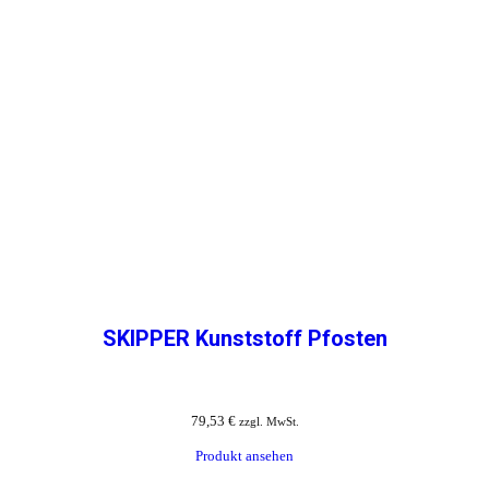
SKIPPER Kunststoff Pfosten
79,53
€
zzgl. MwSt.
Produkt ansehen