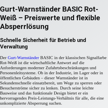
Gurt-Warnständer BASIC Rot-
Weiß – Preiswerte und flexible
Absperrlösung
Schnelle Sicherheit für Betrieb und
Verwaltung
Der
Gurt-Warnständer
BASIC in der klassischen Signalfarbe
Rot-Weiß ist die wirtschaftliche Antwort auf die
Anforderungen moderner Zufahrtsbeschränkungen und
Personenleitsysteme. Ob in der Industrie, im Lager oder in
öffentlichen Gebäuden – dieser Warnständer ist in
Sekundenschnelle einsatzbereit, um Wege zu sperren oder
Besucherströme sicher zu lenken. Durch seine leichte
Bauweise und das funktionale Design bietet er ein
hervorragendes Preis-Leistungs-Verhältnis für alle, die eine
unkomplizierte Absperrung suchen.