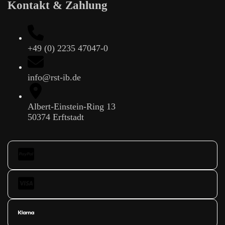
Kontakt & Zahlung
+49 (0) 2235 47047-0
info@rst-ib.de
Albert-Einstein-Ring 13
50374 Erftstadt