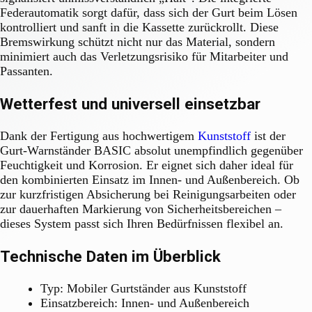
Federautomatik sorgt dafür, dass sich der Gurt beim Lösen
kontrolliert und sanft in die Kassette zurückrollt. Diese
Bremswirkung schützt nicht nur das Material, sondern
minimiert auch das Verletzungsrisiko für Mitarbeiter und
Passanten.
Wetterfest und universell einsetzbar
Dank der Fertigung aus hochwertigem
Kunststoff
ist der
Gurt-Warnständer BASIC absolut unempfindlich gegenüber
Feuchtigkeit und Korrosion. Er eignet sich daher ideal für
den kombinierten Einsatz im Innen- und Außenbereich. Ob
zur kurzfristigen Absicherung bei Reinigungsarbeiten oder
zur dauerhaften Markierung von Sicherheitsbereichen –
dieses System passt sich Ihren Bedürfnissen flexibel an.
Technische Daten im Überblick
Typ: Mobiler Gurtständer aus Kunststoff
Einsatzbereich: Innen- und Außenbereich