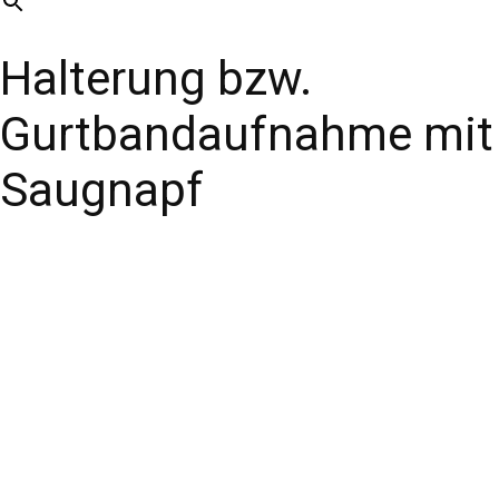
Halterung bzw.
Gurtbandaufnahme mit
Saugnapf