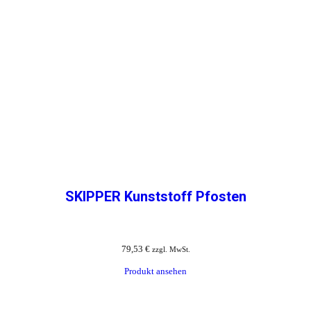
SKIPPER Kunststoff Pfosten
79,53
€
zzgl. MwSt.
Produkt ansehen