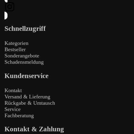
Schnellzugriff
Kategorien
Bestseller
Sonderangebote
Schadensmeldung
Kundenservice
Kontakt
Versand & Lieferung
Rückgabe & Umtausch
Service
Fachberatung
Kontakt & Zahlung