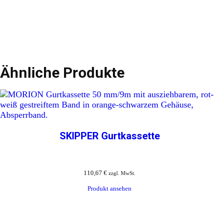
Ähnliche Produkte
SKIPPER Gurtkassette
110,67
€
zzgl. MwSt.
Produkt ansehen