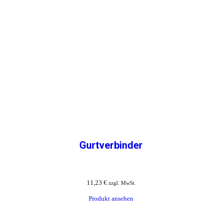
Gurtverbinder
11,23
€
zzgl. MwSt.
Produkt ansehen