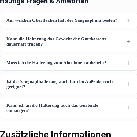
Häufige Fragen & Antworten
Auf welchen Oberflächen hält der Saugnapf am besten?
Kann die Halterung das Gewicht der Gurtkassette
dauerhaft tragen?
Muss ich die Halterung zum Abnehmen abhebeln?
Ist die Saugnapfhalterung auch für den Außenbereich
geeignet?
Kann ich an die Halterung auch das Gurtende
einhängen?
Zusätzliche Informationen