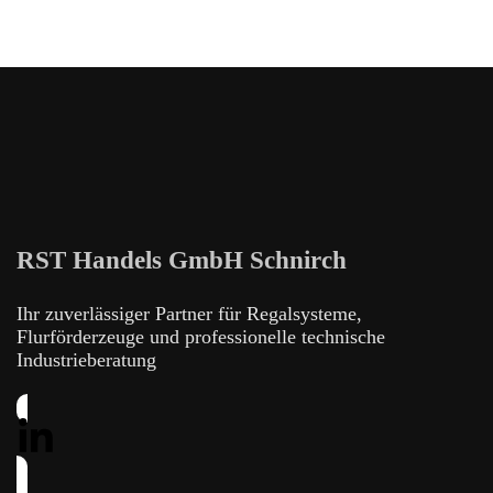
RST Handels GmbH Schnirch
Ihr zuverlässiger Partner für Regalsysteme,
Flurförderzeuge und professionelle technische
Industrieberatung