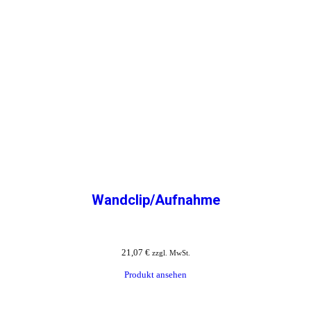
Wandclip/Aufnahme
21,07
€
zzgl. MwSt.
Produkt ansehen