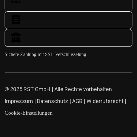
Sichere Zahlung mit SSL-Verschlüsselung
© 2025 RST GmbH | Alle Rechte vorbehalten
Impressum
|
Datenschutz
|
AGB
|
Widerrufsrecht
|
Cookie-Einstellungen