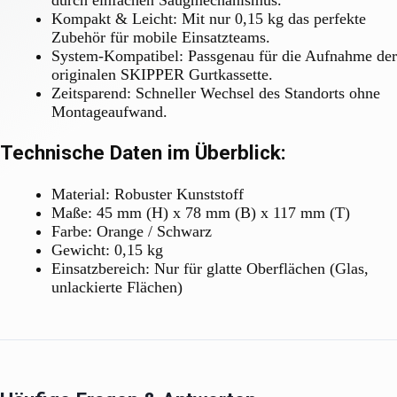
Kompakt & Leicht: Mit nur 0,15 kg das perfekte
Zubehör für mobile Einsatzteams.
System-Kompatibel: Passgenau für die Aufnahme der
originalen SKIPPER Gurtkassette.
Zeitsparend: Schneller Wechsel des Standorts ohne
Montageaufwand.
Technische Daten im Überblick:
Material: Robuster Kunststoff
Maße: 45 mm (H) x 78 mm (B) x 117 mm (T)
Farbe: Orange / Schwarz
Gewicht: 0,15 kg
Einsatzbereich: Nur für glatte Oberflächen (Glas,
unlackierte Flächen)