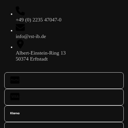
+49 (0) 2235 47047-0
info@rst-ib.de
Albert-Einstein-Ring 13
50374 Erftstadt