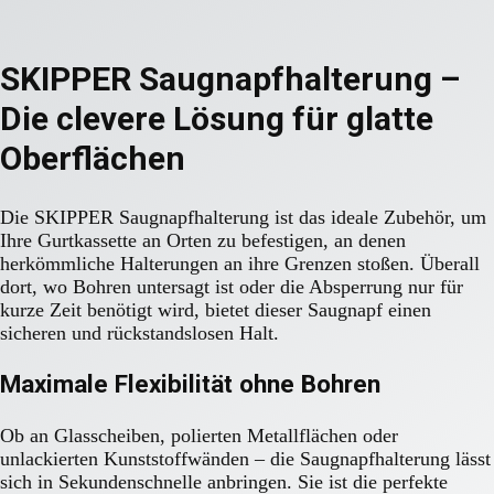
SKIPPER Saugnapfhalterung –
Die clevere Lösung für glatte
Oberflächen
Die SKIPPER Saugnapfhalterung ist das ideale Zubehör, um
Ihre Gurtkassette an Orten zu befestigen, an denen
herkömmliche Halterungen an ihre Grenzen stoßen. Überall
dort, wo Bohren untersagt ist oder die Absperrung nur für
kurze Zeit benötigt wird, bietet dieser Saugnapf einen
sicheren und rückstandslosen Halt.
Maximale Flexibilität ohne Bohren
Ob an Glasscheiben, polierten Metallflächen oder
unlackierten Kunststoffwänden – die Saugnapfhalterung lässt
sich in Sekundenschnelle anbringen. Sie ist die perfekte