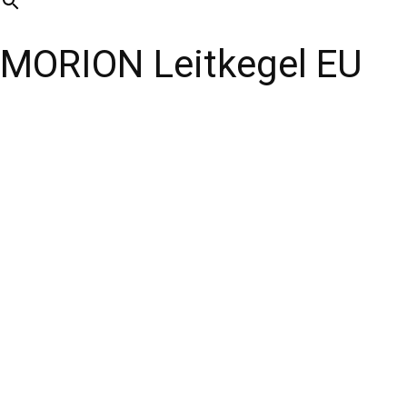
MORION Leitkegel EU