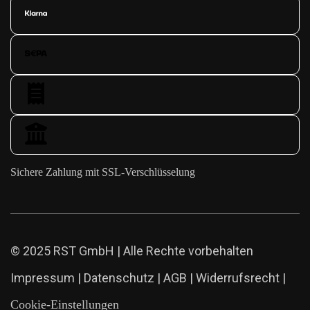
Sichere Zahlung mit SSL-Verschlüsselung
© 2025 RST GmbH | Alle Rechte vorbehalten
Impressum
|
Datenschutz
|
AGB
|
Widerrufsrecht
|
Cookie-Einstellungen