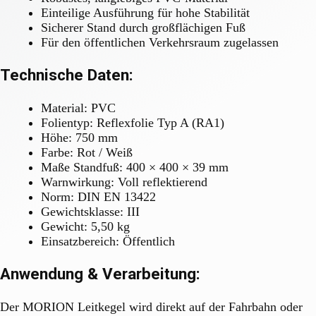
Einteilige Ausführung für hohe Stabilität
Sicherer Stand durch großflächigen Fuß
Für den öffentlichen Verkehrsraum zugelassen
Technische Daten:
Material: PVC
Folientyp: Reflexfolie Typ A (RA1)
Höhe: 750 mm
Farbe: Rot / Weiß
Maße Standfuß: 400 × 400 × 39 mm
Warnwirkung: Voll reflektierend
Norm: DIN EN 13422
Gewichtsklasse: III
Gewicht: 5,50 kg
Einsatzbereich: Öffentlich
Anwendung & Verarbeitung:
Der MORION Leitkegel wird direkt auf der Fahrbahn oder