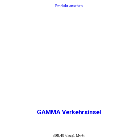
Produkt ansehen
GAMMA Verkehrsinsel
308,49
€
zzgl. MwSt.