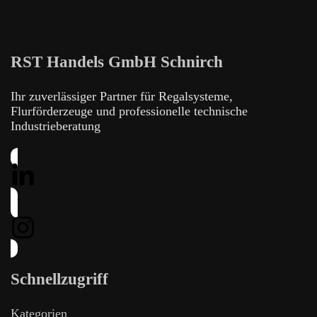
RST Handels GmbH Schnirch
Ihr zuverlässiger Partner für Regalsysteme,
Flurförderzeuge und professionelle technische
Industrieberatung
Schnellzugriff
Kategorien