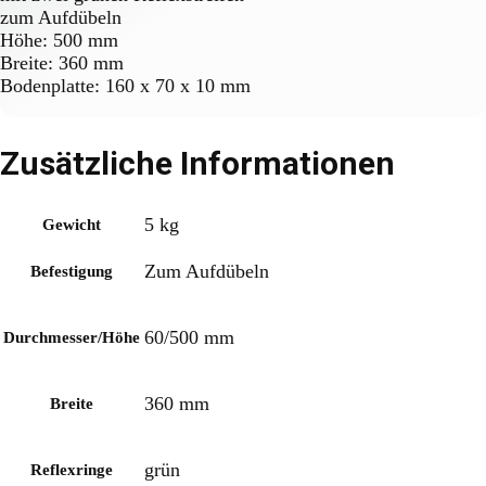
zum Aufdübeln
Höhe: 500 mm
Breite: 360 mm
Bodenplatte: 160 x 70 x 10 mm
Zusätzliche Informationen
5 kg
Gewicht
Zum Aufdübeln
Befestigung
60/500 mm
Durchmesser/Höhe
360 mm
Breite
grün
Reflexringe