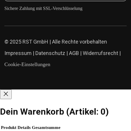
Sichere Zahlung mit SSL-Verschlüsselung
© 2025 RST GmbH | Alle Rechte vorbehalten
Impressum
|
Datenschutz
|
AGB
|
Widerrufsrecht
|
Cookie-Einstellungen
Dein Warenkorb
(Artikel: 0)
Produkt
Details
Gesamtsumme