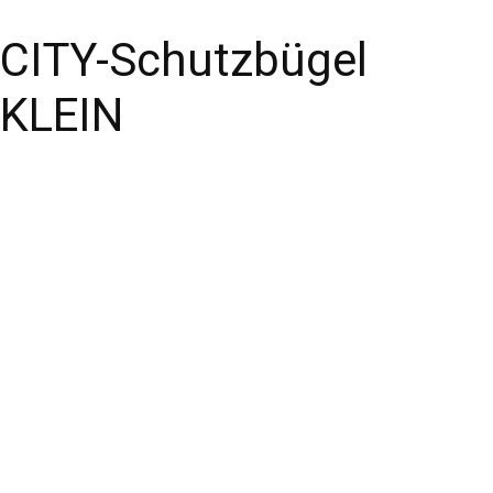
CITY-Schutzbügel
KLEIN