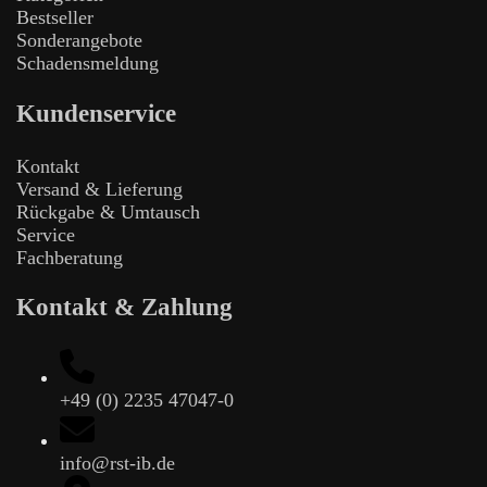
Bestseller
Sonderangebote
Schadensmeldung
Kundenservice
Kontakt
Versand & Lieferung
Rückgabe & Umtausch
Service
Fachberatung
Kontakt & Zahlung
+49 (0) 2235 47047-0
info@rst-ib.de