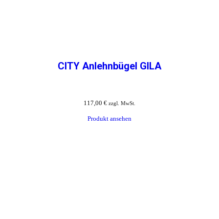
CITY Anlehnbügel GILA
117,00
€
zzgl. MwSt.
Produkt ansehen