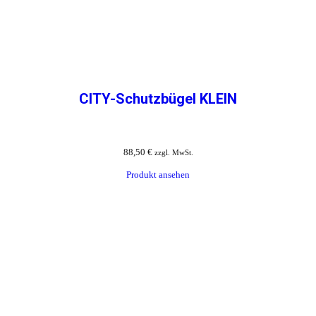
CITY-Schutzbügel KLEIN
88,50
€
zzgl. MwSt.
Produkt ansehen