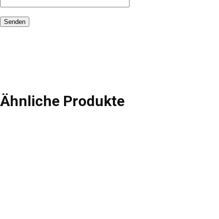
Ähnliche Produkte