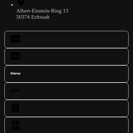
Albert-Einstein-Ring 13
50374 Erftstadt