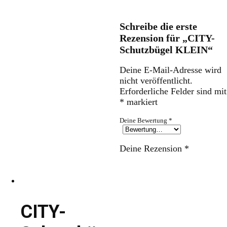
Schreibe die erste
Rezension für „CITY-
Schutzbügel KLEIN“
Deine E-Mail-Adresse wird
nicht veröffentlicht.
Erforderliche Felder sind mit
*
markiert
Deine Bewertung
*
Deine Rezension
*
CITY-