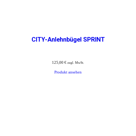
CITY-Anlehnbügel SPRINT
125,00
€
zzgl. MwSt.
Produkt ansehen