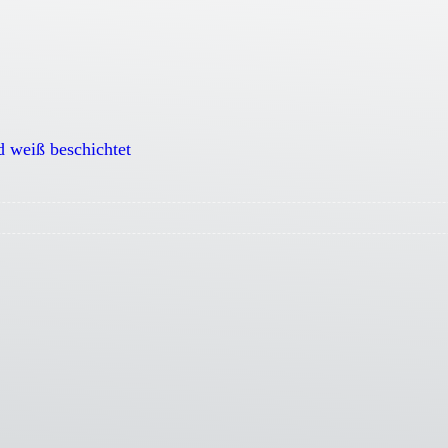
d weiß beschichtet