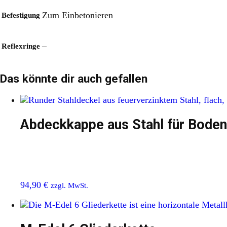
Zum Einbetonieren
Befestigung
–
Reflexringe
Das könnte dir auch gefallen
Abdeckkappe aus Stahl für Boden
94,90
€
zzgl. MwSt.