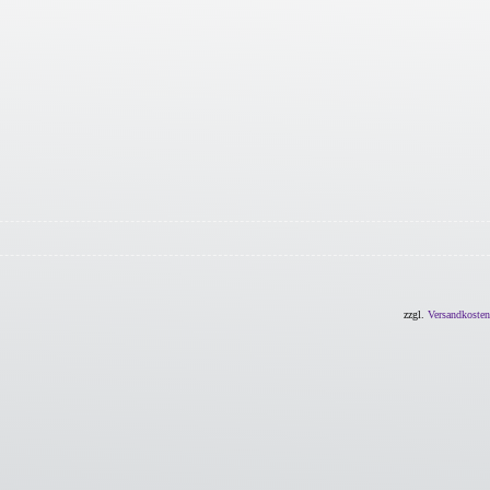
zzgl.
Versandkosten