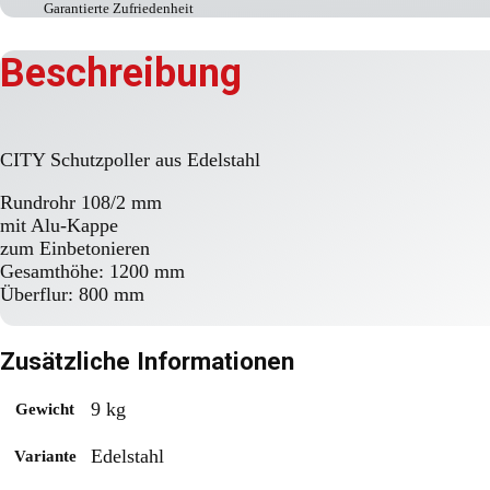
Garantierte Zufriedenheit
Beschreibung
CITY Schutzpoller aus Edelstahl
Rundrohr 108/2 mm
mit Alu-Kappe
zum Einbetonieren
Gesamthöhe: 1200 mm
Überflur: 800 mm
Zusätzliche Informationen
9 kg
Gewicht
Edelstahl
Variante