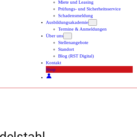
Miete und Leasing
Prüfungs- und Sicherheitsservice
Schadensmeldung
Ausbildungsakademie
Termine & Anmeldungen
Über uns
Stellenangebote
Standort
Blog (RST Digital)
Kontakt
Shop
delstahl