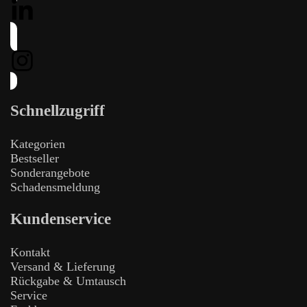
Schnellzugriff
Kategorien
Bestseller
Sonderangebote
Schadensmeldung
Kundenservice
Kontakt
Versand & Lieferung
Rückgabe & Umtausch
Service