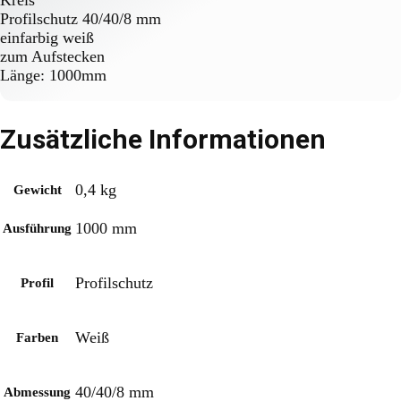
Kreis
Profilschutz 40/40/8 mm
einfarbig weiß
zum Aufstecken
Länge: 1000mm
Zusätzliche Informationen
0,4 kg
Gewicht
1000 mm
Ausführung
Profilschutz
Profil
Weiß
Farben
40/40/8 mm
Abmessung