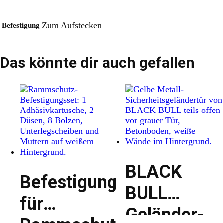
Zum Aufstecken
Befestigung
Das könnte dir auch gefallen
BLACK
Befestigungsset
BULL
für
Geländer-