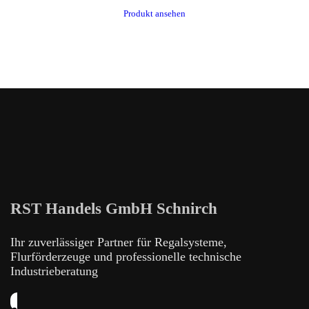
Produkt ansehen
RST Handels GmbH Schnirch
Ihr zuverlässiger Partner für Regalsysteme,
Flurförderzeuge und professionelle technische
Industrieberatung