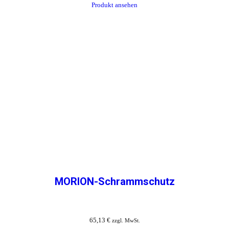
Produkt ansehen
MORION-Schrammschutz
65,13
€
zzgl. MwSt.