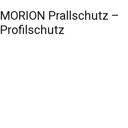
MORION Prallschutz –
Profilschutz