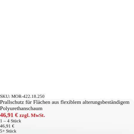
SKU:
MOR-422.18.250
Prallschutz für Flächen aus flexiblem alterungsbeständigem
Polyurethanschaum
46,91
€
zzgl. MwSt.
1 – 4
Stück
46,91
€
5+ Stück