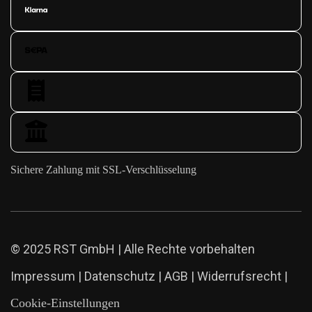
Sichere Zahlung mit SSL-Verschlüsselung
© 2025 RST GmbH | Alle Rechte vorbehalten
Impressum
|
Datenschutz
|
AGB
|
Widerrufsrecht
|
Cookie-Einstellungen