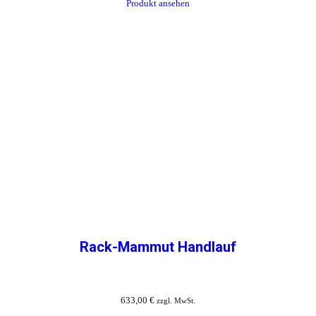
Produkt ansehen
Rack-Mammut Handlauf
633,00
€
zzgl. MwSt.