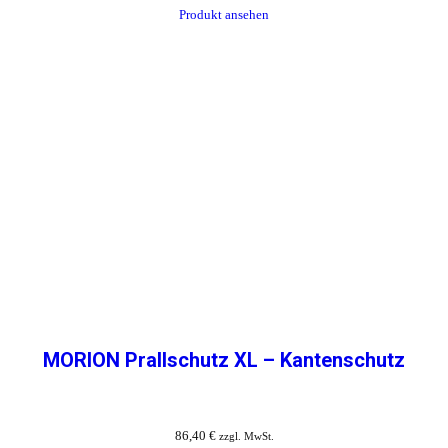
Produkt ansehen
MORION Prallschutz XL – Kantenschutz
86,40
€
zzgl. MwSt.