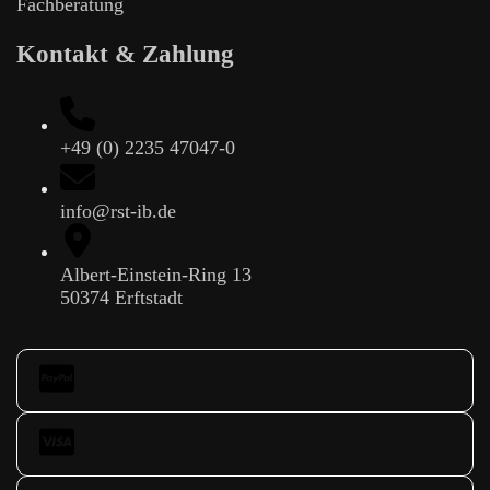
Fachberatung
Kontakt & Zahlung
+49 (0) 2235 47047-0
info@rst-ib.de
Albert-Einstein-Ring 13
50374 Erftstadt