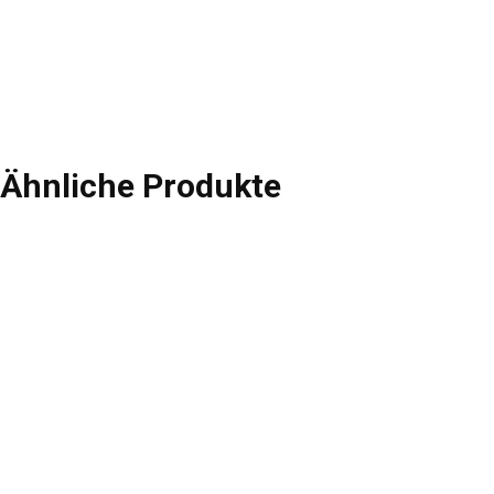
Ähnliche Produkte