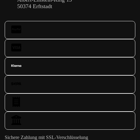
50374 Erftstadt
Sichere Zahlung mit SSL-Verschlüsselung