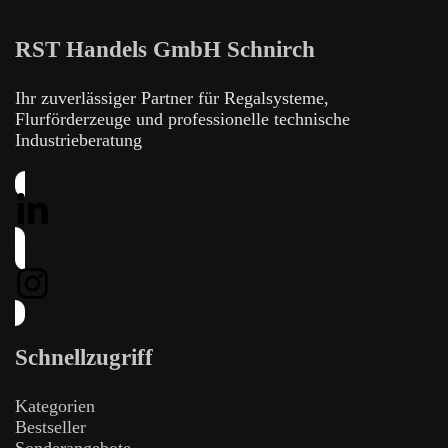
RST Handels GmbH Schnirch
Ihr zuverlässiger Partner für Regalsysteme,
Flurförderzeuge und professionelle technische
Industrieberatung
Schnellzugriff
Kategorien
Bestseller
Sonderangebote