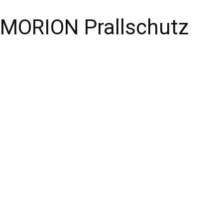
MORION Prallschutz