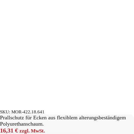
SKU:
MOR-422.18.641
Prallschutz für Ecken aus flexiblem alterungsbeständigem
Polyurethanschaum.
16,31
€
zzgl. MwSt.