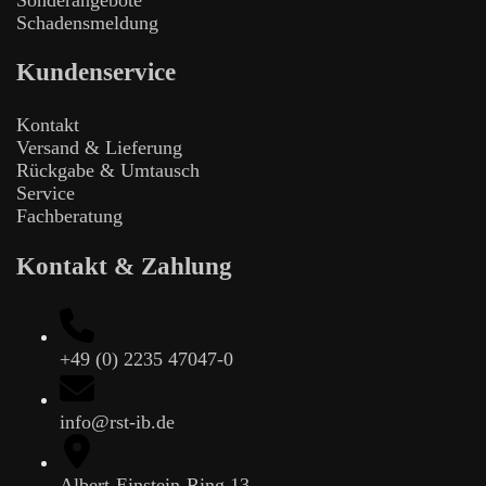
Schadensmeldung
Kundenservice
Kontakt
Versand & Lieferung
Rückgabe & Umtausch
Service
Fachberatung
Kontakt & Zahlung
+49 (0) 2235 47047-0
info@rst-ib.de
Albert-Einstein-Ring 13