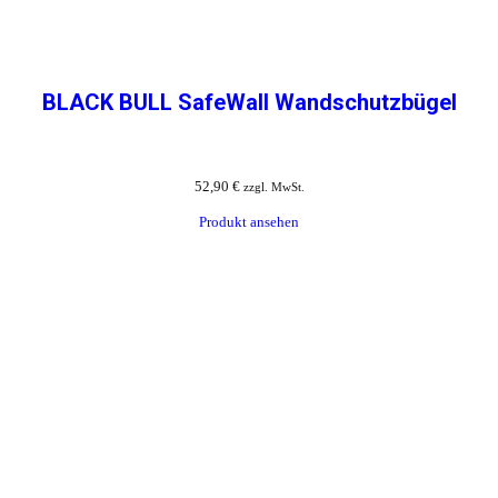
BLACK BULL SafeWall Wandschutzbügel
52,90
€
zzgl. MwSt.
Produkt ansehen